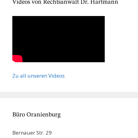
Videos von Rechtsanwalt Dr. Hartmann
Zu all unseren Videos
Büro Oranienburg
Bernauer Str. 29