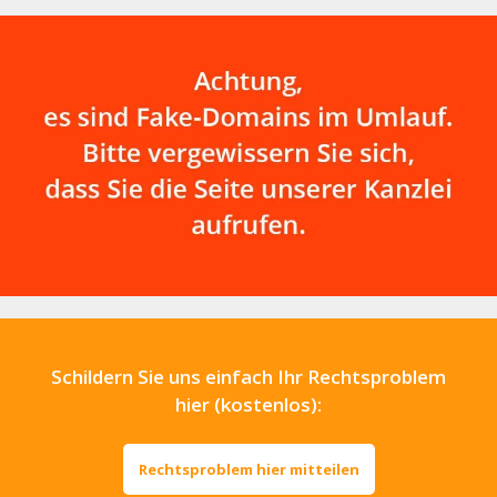
Schildern Sie uns einfach Ihr Rechtsproblem
hier (kostenlos):
Rechtsproblem hier mitteilen