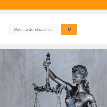
Website
durchsuchen