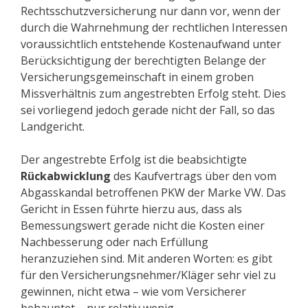
Rechtsschutzversicherung nur dann vor, wenn der
durch die Wahrnehmung der rechtlichen Interessen
voraussichtlich entstehende Kostenaufwand unter
Berücksichtigung der berechtigten Belange der
Versicherungsgemeinschaft in einem groben
Missverhältnis zum angestrebten Erfolg steht. Dies
sei vorliegend jedoch gerade nicht der Fall, so das
Landgericht.
Der angestrebte Erfolg ist die beabsichtigte
Rückabwicklung
des Kaufvertrags über den vom
Abgasskandal betroffenen PKW der Marke VW. Das
Gericht in Essen führte hierzu aus, dass als
Bemessungswert gerade nicht die Kosten einer
Nachbesserung oder nach Erfüllung
heranzuziehen sind. Mit anderen Worten: es gibt
für den Versicherungsnehmer/Kläger sehr viel zu
gewinnen, nicht etwa – wie vom Versicherer