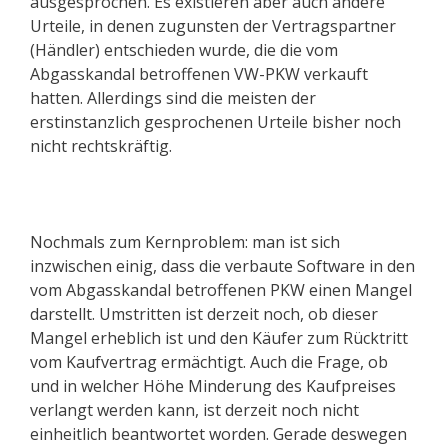
ausgesprochen. Es existieren aber auch andere
Urteile, in denen zugunsten der Vertragspartner
(Händler) entschieden wurde, die die vom
Abgasskandal betroffenen VW-PKW verkauft
hatten. Allerdings sind die meisten der
erstinstanzlich gesprochenen Urteile bisher noch
nicht rechtskräftig.
Nochmals zum Kernproblem: man ist sich
inzwischen einig, dass die verbaute Software in den
vom Abgasskandal betroffenen PKW einen Mangel
darstellt. Umstritten ist derzeit noch, ob dieser
Mangel erheblich ist und den Käufer zum Rücktritt
vom Kaufvertrag ermächtigt. Auch die Frage, ob
und in welcher Höhe Minderung des Kaufpreises
verlangt werden kann, ist derzeit noch nicht
einheitlich beantwortet worden. Gerade deswegen