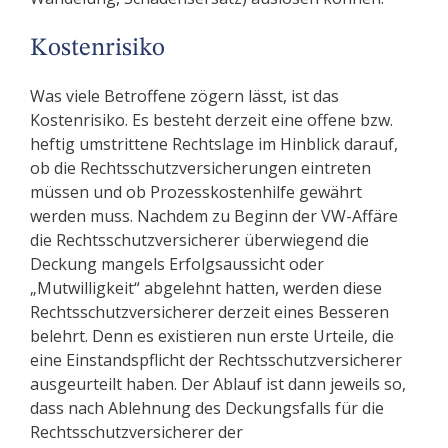
Kostenrisiko
Was viele Betroffene zögern lässt, ist das
Kostenrisiko. Es besteht derzeit eine offene bzw.
heftig umstrittene Rechtslage im Hinblick darauf,
ob die Rechtsschutzversicherungen eintreten
müssen und ob Prozesskostenhilfe gewährt
werden muss. Nachdem zu Beginn der VW-Affäre
die Rechtsschutzversicherer überwiegend die
Deckung mangels Erfolgsaussicht oder
„Mutwilligkeit“ abgelehnt hatten, werden diese
Rechtsschutzversicherer derzeit eines Besseren
belehrt. Denn es existieren nun erste Urteile, die
eine Einstandspflicht der Rechtsschutzversicherer
ausgeurteilt haben. Der Ablauf ist dann jeweils so,
dass nach Ablehnung des Deckungsfalls für die
Rechtsschutzversicherer der