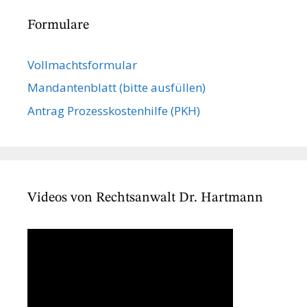
Formulare
Vollmachts­formular
Mandanten­blatt (bitte ausfüllen)
Antrag Prozesskostenhilfe (PKH)
Videos von Rechtsanwalt Dr. Hartmann