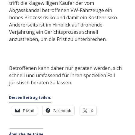
trifft die klagewilligen Käufer der vom
Abgasskandal betroffenen VW-Fahrzeuge ein
hohes Prozessrisiko und damit ein Kostenrisiko.
Andererseits ist im Hinblick auf drohende
Verjährung ein Gerichtsprozess schnell
anzustreben, um die Frist zu unterbrechen.
Betroffenen kann daher nur geraten werden, sich
schnell und umfassend für ihren speziellen Fall
juristisch beraten zu lassen.
Diesen Beitrag teilen:
E-Mail
Facebook
X
Ähnliche Beiträge