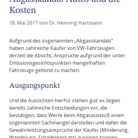
Kosten
18. Mai 2017
von
Dr. Henning Hartmann
Aufgrund des sogenannten „Abgasskandals“
haben zahlreiche Käufer von VW-Fahrzeugen
derzeit die Absicht, Ansprüche aufgrund der unter
Emissionsgesichtspunkten mangelhaften
Fahrzeuge geltend zu machen.
Ausgangspunkt
Und die Aussichten hierfür stehen gut: es liegen
bereits zahlreiche Entscheidungen vor, die
bestätigen, dass Werte beim Abgasausstoß einen
sogenannten Sachmangel darstellen und daher die
Gewährleistungsansprüche der Käufer (Minderung,
Wandelung, Schadensersatz) auslösen können.