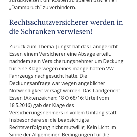
zurückweisen, um Kosten zu sparen bzw. einen
„Dammbruch“ zu verhindern.
Rechtsschutzversicherer werden in
die Schranken verwiesen!
Zurück zum Thema. Jüngst hat das Landgericht
Essen einem Versicherer eine Absage erteilt,
nachdem sein Versicherungsnehmer um Deckung
für eine Klage wegen eines mangelhaften VW
Fahrzeugs nachgesucht hatte. Die
Deckungsanfrage war wegen angeblicher
Notwendigkeit versagt worden. Das Landgericht
Essen (Aktenzeichen: 18 O 68/16; Urteil vom
18.5.2016) gab der Klage des
Versicherungsnehmers in vollem Umfang statt.
Insbesondere sei die beabsichtigte
Rechtsverfolgung nicht mutwillig. Kein Licht im
Sinne der Allgemeinen Bedingungen für die