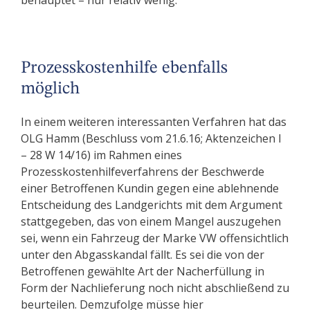
behauptet – nur relativ wenig.
Prozesskostenhilfe ebenfalls
möglich
In einem weiteren interessanten Verfahren hat das
OLG Hamm (Beschluss vom 21.6.16; Aktenzeichen I
– 28 W 14/16) im Rahmen eines
Prozesskostenhilfeverfahrens der Beschwerde
einer Betroffenen Kundin gegen eine ablehnende
Entscheidung des Landgerichts mit dem Argument
stattgegeben, das von einem Mangel auszugehen
sei, wenn ein Fahrzeug der Marke VW offensichtlich
unter den Abgasskandal fällt. Es sei die von der
Betroffenen gewählte Art der Nacherfüllung in
Form der Nachlieferung noch nicht abschließend zu
beurteilen. Demzufolge müsse hier