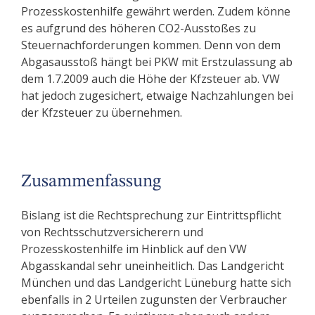
Prozesskostenhilfe gewährt werden. Zudem könne
es aufgrund des höheren CO2-Ausstoßes zu
Steuernachforderungen kommen. Denn von dem
Abgasausstoß hängt bei PKW mit Erstzulassung ab
dem 1.7.2009 auch die Höhe der Kfzsteuer ab. VW
hat jedoch zugesichert, etwaige Nachzahlungen bei
der Kfzsteuer zu übernehmen.
Zusammenfassung
Bislang ist die Rechtsprechung zur Eintrittspflicht
von Rechtsschutzversicherern und
Prozesskostenhilfe im Hinblick auf den VW
Abgasskandal sehr uneinheitlich. Das Landgericht
München und das Landgericht Lüneburg hatte sich
ebenfalls in 2 Urteilen zugunsten der Verbraucher