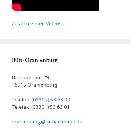
Zu all unseren Videos
Büro Oranienburg
Bernauer Str. 29
16515 Oranienburg
Telefon:
(03301) 53 63 00
Telefax: (03301) 53 63 01
oranienburg@ra-hartmann.de