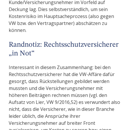
Kunde/Versicherungsnehmer im Vorfeld auf
Deckung lag. Dies selbstverständlich, um sein
Kostenrisiko im Hauptsacheprozess (also gegen
VW bzw. den Vertragspartner) abschätzen zu
können.
Randnotiz: Rechtsschutzversicherer
„in Not“
Interessant in diesem Zusammenhang: bei den
Rechtsschutzversicherer hat die VW-Affäre dafür
gesorgt, dass Rückstellungen gebildet werden
mussten und die Versicherungsnehmer mit
höheren Beiträgen rechnen müssen (vgl. den
Aufsatz von Lier, VW 9/2016,52) es verwundert also
nicht, dass die Versicherer, wie in dieser Branche
leider üblich, die Ansprüche ihrer
Versicherungsnehmer auf breiter Front