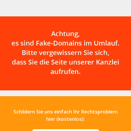
Schildern Sie uns einfach Ihr Rechtsproblem
hier (kostenlos):