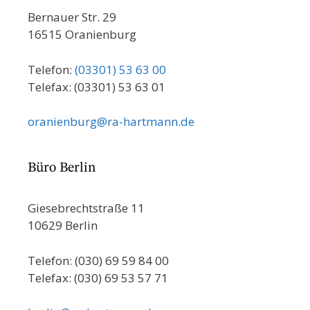
Bernauer Str. 29
16515 Oranienburg
Telefon:
(03301) 53 63 00
Telefax: (03301) 53 63 01
oranienburg@ra-hartmann.de
Büro Berlin
Giesebrechtstraße 11
10629 Berlin
Telefon: (030) 69 59 84 00
Telefax: (030) 69 53 57 71