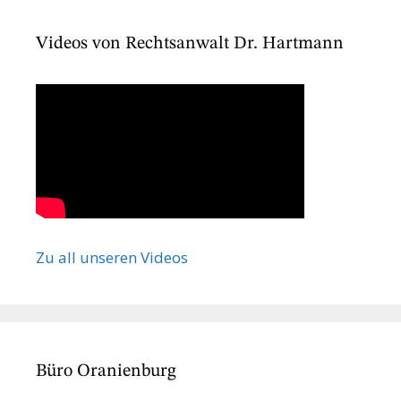
Videos von Rechtsanwalt Dr. Hartmann
Zu all unseren Videos
Büro Oranienburg