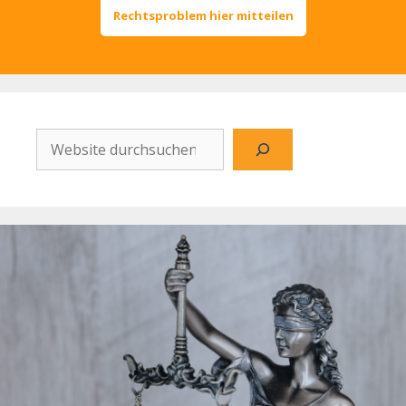
Rechtsproblem hier mitteilen
Website
durchsuchen