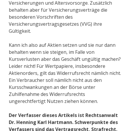
Versicherungen und Altersvorsorge. Zusätzlich
behalten aber für Versicherungsverträge die
besonderen Vorschriften des
Versicherungsvertragsgesetzes (VVG) ihre
Gültigkeit.
Kann ich also auf Aktien setzen und sie nur dann
behalten wenn sie steigen, im Falle von
Kursverlusten aber das Geschäft ungültig machen?
Leider nicht! Für Wertpapiere, insbesondere
Aktienorders, gilt das Widerrufsrecht nämlich nicht.
Ein Verbraucher soll nämlich nicht aus den
Kursschwankungen an der Börse unter
Zuhilfenahme des Widerrufsrechts
ungerechtfertigt Nutzen ziehen können.
Der Verfasser dieses Artikels ist Rechtsanwalt
Dr. Henning Karl Hartmann. Schwerpunkte des
Verfassers sind das Vertragsrecht, Strafrecht,