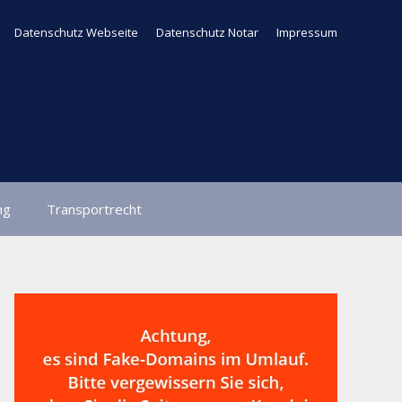
Datenschutz Webseite
Datenschutz Notar
Impressum
ng
Transportrecht