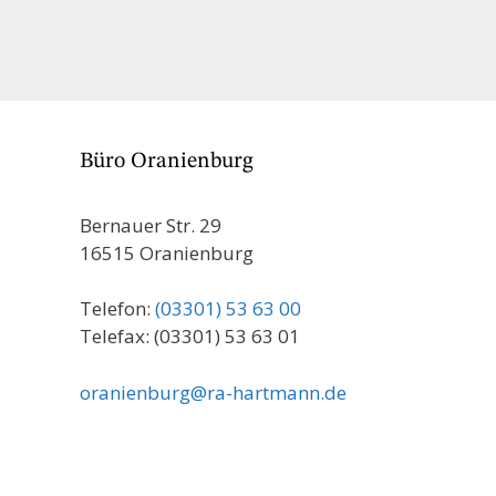
Büro Oranienburg
Bernauer Str. 29
16515 Oranienburg
Telefon:
(03301) 53 63 00
Telefax: (03301) 53 63 01
oranienburg@ra-hartmann.de