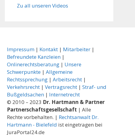
Zu all unseren Videos
Impressum
|
Kontakt
|
Mitarbeiter
|
Befreundete Kanzleien
|
Onlinerechtsberatung
|
Unsere
Schwerpunkte
|
Allgemeine
Rechtssprechung
|
Arbeitsrecht
|
Verkehrsrecht
|
Vertragsrecht
|
Straf- und
Bußgeldsachen
|
Internetrecht
© 2010 – 2023
Dr. Hartmann & Partner
Partnerschaftsgesellschaft
| Alle
Rechte vorbehalten. |
Rechtsanwalt Dr.
Hartmann - Bielefeld
ist eingetragen bei
JuraPortal24.de