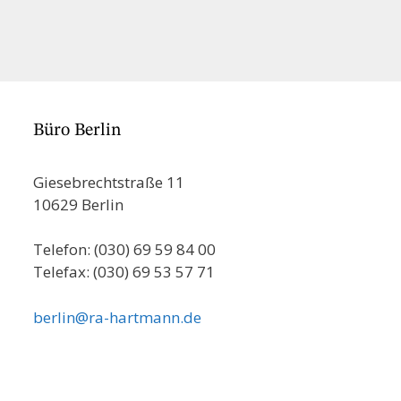
Büro Berlin
Giesebrechtstraße 11
10629 Berlin
Telefon: (030) 69 59 84 00
Telefax: (030) 69 53 57 71
berlin@ra-hartmann.de