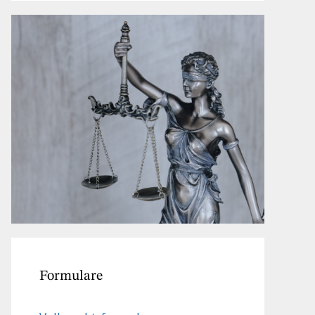
Formulare