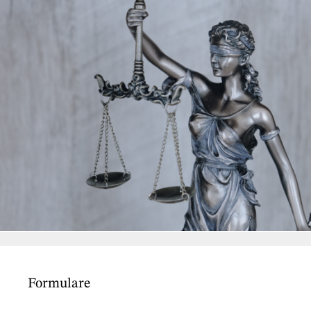
Formulare