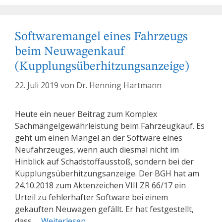
Softwaremangel eines Fahrzeugs
beim Neuwagenkauf
(Kupplungsüberhitzungsanzeige)
22. Juli 2019
von
Dr. Henning Hartmann
Heute ein neuer Beitrag zum Komplex
Sachmängelgewährleistung beim Fahrzeugkauf. Es
geht um einen Mangel an der Software eines
Neufahrzeuges, wenn auch diesmal nicht im
Hinblick auf Schadstoffausstoß, sondern bei der
Kupplungsüberhitzungsanzeige. Der BGH hat am
24.10.2018 zum Aktenzeichen VIII ZR 66/17 ein
Urteil zu fehlerhafter Software bei einem
gekauften Neuwagen gefällt. Er hat festgestellt,
dass …
Weiterlesen