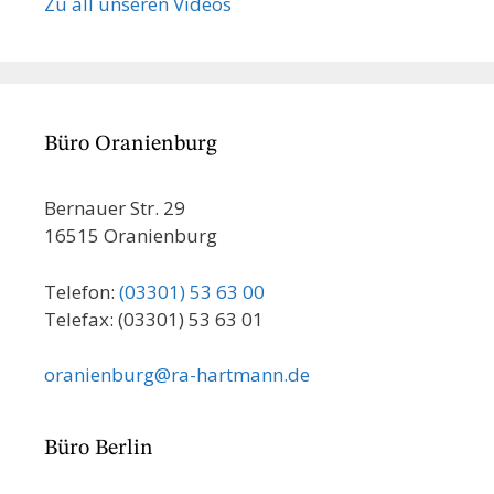
Zu all unseren Videos
Büro Oranienburg
Bernauer Str. 29
16515 Oranienburg
Telefon:
(03301) 53 63 00
Telefax: (03301) 53 63 01
oranienburg@ra-hartmann.de
Büro Berlin