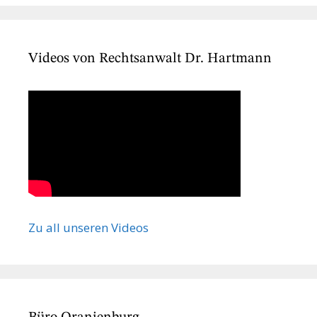
Videos von Rechtsanwalt Dr. Hartmann
Zu all unseren Videos