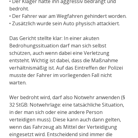
• Der Kläger hatte ihn aggressiv bedrängt und
bedroht.
• Der Fahrer war am Wegfahren gehindert worden.
• Zusätzlich wurde sein Auto physisch attackiert.
Das Gericht stellte klar: In einer akuten
Bedrohungssituation darf man sich selbst
schützen, auch wenn dabei eine Verletzung
entsteht. Wichtig ist dabei, dass die Maßnahme
verhältnismäßig ist. Auf das Eintreffen der Polizei
musste der Fahrer im vorliegenden Fall nicht
warten.
Wer bedroht wird, darf also Notwehr anwenden (§
32 StGB: Notwehrlage: eine tatsächliche Situation,
in der man sich oder eine andere Person
verteidigen muss). Diese kann auch dann gelten,
wenn das Fahrzeug als Mittel der Verteidigung
eingesetzt wird. Entscheidend sind immer die