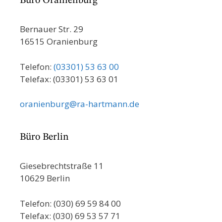
Büro Oranienburg
Bernauer Str. 29
16515 Oranienburg
Telefon:
(03301) 53 63 00
Telefax: (03301) 53 63 01
oranienburg@ra-hartmann.de
Büro Berlin
Giesebrechtstraße 11
10629 Berlin
Telefon: (030) 69 59 84 00
Telefax: (030) 69 53 57 71