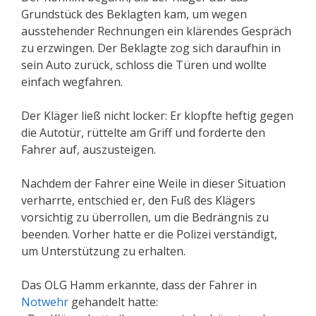
Grundstück des Beklagten kam, um wegen
ausstehender Rechnungen ein klärendes Gespräch
zu erzwingen. Der Beklagte zog sich daraufhin in
sein Auto zurück, schloss die Türen und wollte
einfach wegfahren.
Der Kläger ließ nicht locker: Er klopfte heftig gegen
die Autotür, rüttelte am Griff und forderte den
Fahrer auf, auszusteigen.
Nachdem der Fahrer eine Weile in dieser Situation
verharrte, entschied er, den Fuß des Klägers
vorsichtig zu überrollen, um die Bedrängnis zu
beenden. Vorher hatte er die Polizei verständigt,
um Unterstützung zu erhalten.
Das OLG Hamm erkannte, dass der Fahrer in
Notwehr
gehandelt hatte: