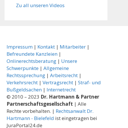
Zu all unseren Videos
Impressum
|
Kontakt
|
Mitarbeiter
|
Befreundete Kanzleien
|
Onlinerechtsberatung
|
Unsere
Schwerpunkte
|
Allgemeine
Rechtssprechung
|
Arbeitsrecht
|
Verkehrsrecht
|
Vertragsrecht
|
Straf- und
Bußgeldsachen
|
Internetrecht
© 2010 – 2023
Dr. Hartmann & Partner
Partnerschaftsgesellschaft
| Alle
Rechte vorbehalten. |
Rechtsanwalt Dr.
Hartmann - Bielefeld
ist eingetragen bei
JuraPortal24.de