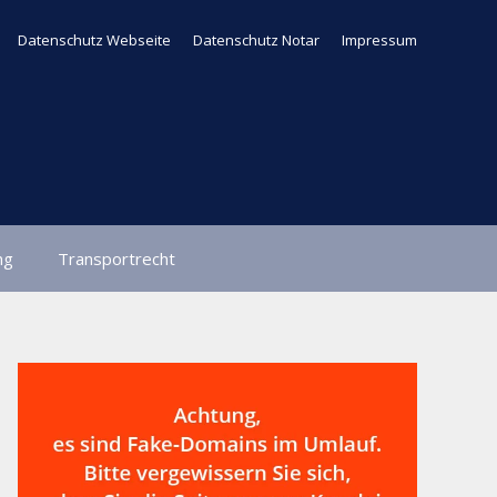
Datenschutz Webseite
Datenschutz Notar
Impressum
ng
Transportrecht