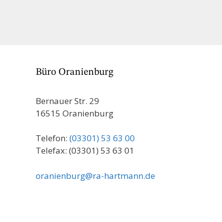
Büro Oranienburg
Bernauer Str. 29
16515 Oranienburg
Telefon:
(03301) 53 63 00
Telefax: (03301) 53 63 01
oranienburg@ra-hartmann.de