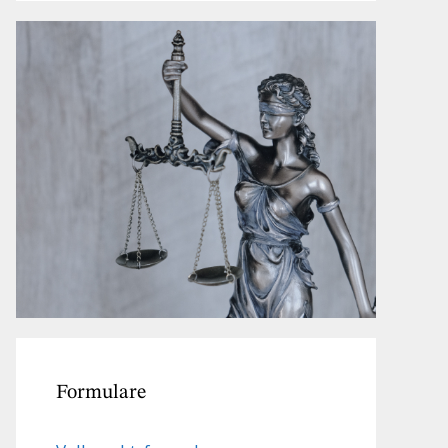
Formulare