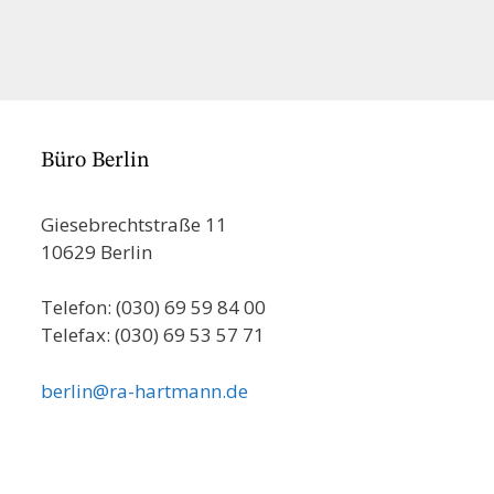
Büro Berlin
Giesebrechtstraße 11
10629 Berlin
Telefon: (030) 69 59 84 00
Telefax: (030) 69 53 57 71
berlin@ra-hartmann.de