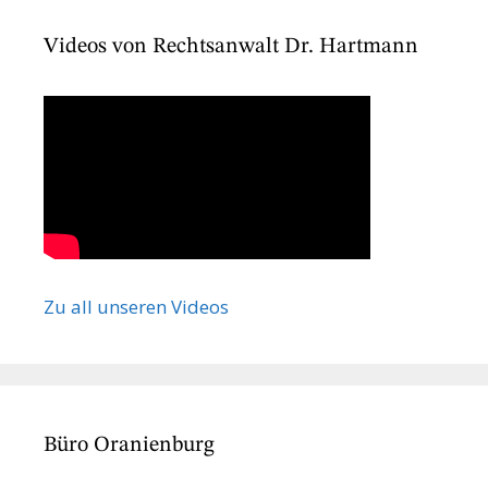
Videos von Rechtsanwalt Dr. Hartmann
Zu all unseren Videos
Büro Oranienburg