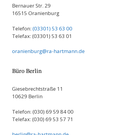
Bernauer Str. 29
16515 Oranienburg
Telefon:
(03301) 53 63 00
Telefax: (03301) 53 63 01
oranienburg@ra-hartmann.de
Büro Berlin
Giesebrechtstraße 11
10629 Berlin
Telefon: (030) 69 59 84 00
Telefax: (030) 69 53 57 71
berlin@ra-hartmann.de