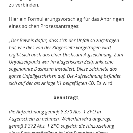
zu verbinden.
Hier ein Formulierungsvorschlag für das Anbringen
eines solchen Prozessantrages:
„Der Beweis dafür, dass sich der Unfall so zugetragen
hat, wie dies von der Klägerseite vorgetragen wird,
ergibt sich auch aus einer Dashcam-Aufzeichnung. Zum
Unfallzeitpunkt war im klägerischen Zeitpunkt eine
sogenannte Dashcam installiert. Diese zeichnete das
ganze Unfallgeschehen auf. Die Aufzeichnung befindet
sich auf der als Anlage K1 beigefügten CD.
Es wird
beantragt
,
die Aufzeichnung gemäß § 370 Abs. 1 ZPO in
Augenschein zu nehmen. Weiterhin wird angeregt,
gemäß § 372 Abs. 1 ZPO sogleich die Hinzuziehung