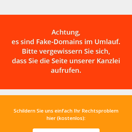
Schildern Sie uns einfach Ihr Rechtsproblem
hier (kostenlos):