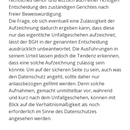
rechtliches Gehör und letztlich auch einer richtigen
Entscheidung des zuständigen Gerichtes nach
freier Beweiswürdigung.
Die Frage, ob sich eventuell eine Zulässigkeit der
Aufzeichnung dadurch ergeben kann, dass diese
nur das eigentliche Unfallgeschehen aufzeichnet,
lässt der BGH in der genannten Entscheidung
ausdrücklich unbeantwortet. Die Ausführungen in
seinem Urteil lassen jedoch die Tendenz erkennen,
dass eine solche Aufzeichnung zulässig sein
könnte. Um auf der sicheren Seite zu sein, auch was
den Datenschutz angeht, sollte daher nur
anlassbezogen gefilmt werden. Denn solche
Aufnahmen, gemacht unmittelbar vor, während
und kurz nach dem Unfallgeschehen, können mit
Blick auf die Verhältnismäßigkeit als noch
erforderlich im Sinne des Datenschutzes
angesehen werden.