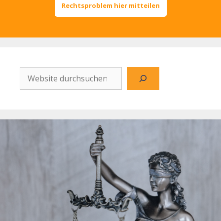
Rechtsproblem hier mitteilen
Website
durchsuchen