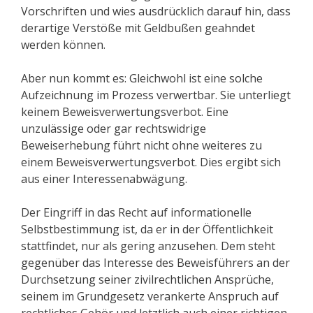
Vorschriften und wies ausdrücklich darauf hin, dass
derartige Verstöße mit Geldbußen geahndet
werden können.
Aber nun kommt es: Gleichwohl ist eine solche
Aufzeichnung im Prozess verwertbar. Sie unterliegt
keinem Beweisverwertungsverbot. Eine
unzulässige oder gar rechtswidrige
Beweiserhebung führt nicht ohne weiteres zu
einem Beweisverwertungsverbot. Dies ergibt sich
aus einer Interessenabwägung.
Der Eingriff in das Recht auf informationelle
Selbstbestimmung ist, da er in der Öffentlichkeit
stattfindet, nur als gering anzusehen. Dem steht
gegenüber das Interesse des Beweisführers an der
Durchsetzung seiner zivilrechtlichen Ansprüche,
seinem im Grundgesetz verankerte Anspruch auf