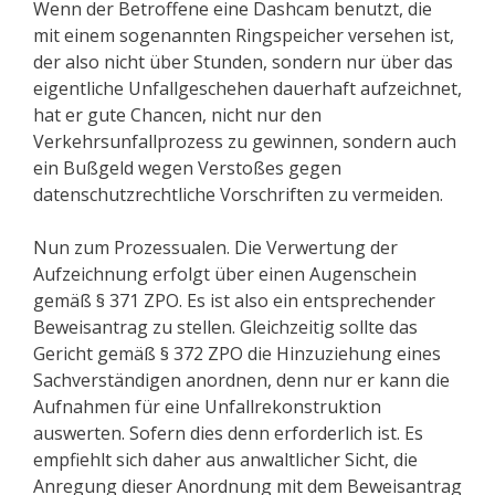
Wenn der Betroffene eine Dashcam benutzt, die
mit einem sogenannten Ringspeicher versehen ist,
der also nicht über Stunden, sondern nur über das
eigentliche Unfallgeschehen dauerhaft aufzeichnet,
hat er gute Chancen, nicht nur den
Verkehrsunfallprozess zu gewinnen, sondern auch
ein Bußgeld wegen Verstoßes gegen
datenschutzrechtliche Vorschriften zu vermeiden.
Nun zum Prozessualen. Die Verwertung der
Aufzeichnung erfolgt über einen Augenschein
gemäß § 371 ZPO. Es ist also ein entsprechender
Beweisantrag zu stellen. Gleichzeitig sollte das
Gericht gemäß § 372 ZPO die Hinzuziehung eines
Sachverständigen anordnen, denn nur er kann die
Aufnahmen für eine Unfallrekonstruktion
auswerten. Sofern dies denn erforderlich ist. Es
empfiehlt sich daher aus anwaltlicher Sicht, die
Anregung dieser Anordnung mit dem Beweisantrag