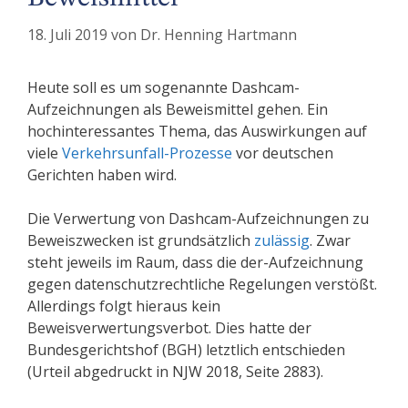
18. Juli 2019
von
Dr. Henning Hartmann
Heute soll es um sogenannte Dashcam-
Aufzeichnungen als Beweismittel gehen. Ein
hochinteressantes Thema, das Auswirkungen auf
viele
Verkehrsunfall-Prozesse
vor deutschen
Gerichten haben wird.
Die Verwertung von Dashcam-Aufzeichnungen zu
Beweiszwecken ist grundsätzlich
zulässig
. Zwar
steht jeweils im Raum, dass die der-Aufzeichnung
gegen datenschutzrechtliche Regelungen verstößt.
Allerdings folgt hieraus kein
Beweisverwertungsverbot. Dies hatte der
Bundesgerichtshof (BGH) letztlich entschieden
(Urteil abgedruckt in NJW 2018, Seite 2883).