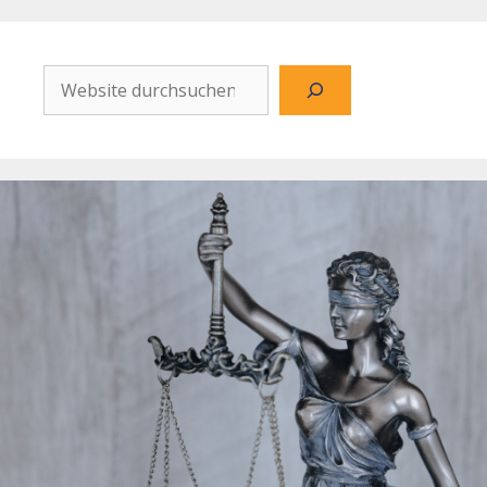
Website
durchsuchen