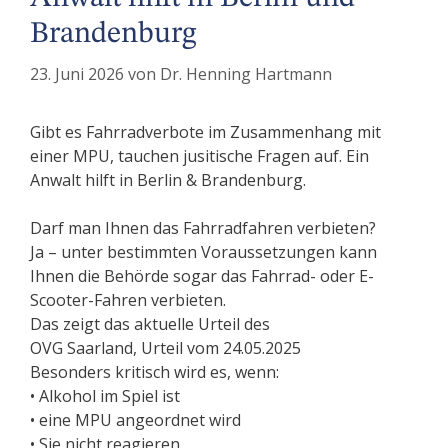
Brandenburg
23. Juni 2026
von
Dr. Henning Hartmann
Gibt es Fahrradverbote im Zusammenhang mit
einer MPU, tauchen jusitische Fragen auf. Ein
Anwalt hilft in Berlin & Brandenburg.
Darf man Ihnen das Fahrradfahren verbieten?
Ja – unter bestimmten Voraussetzungen kann
Ihnen die Behörde sogar das Fahrrad- oder E-
Scooter-Fahren verbieten.
Das zeigt das aktuelle Urteil des
OVG Saarland, Urteil vom 24.05.2025
Besonders kritisch wird es, wenn:
• Alkohol im Spiel ist
• eine MPU angeordnet wird
• Sie nicht reagieren