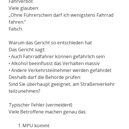
Fahrverbot
Viele glauben:
„Ohne Führerschein darf ich wenigstens Fahrrad
fahren.“
Falsch.
Warum das Gericht so entschieden hat
Das Gericht sagt:
• Auch Fahrradfahrer können gefährlich sein
• Alkohol beeinflusst das Verhalten massiv
• Andere Verkehrsteilnehmer werden gefährdet
Deshalb darf die Behörde prüfen:
Sind Sie überhaupt geeignet, am Straßenverkehr
teilzunehmen?
Typischer Fehler (vermeiden!)
Viele Betroffene machen genau das:
MPU kommt