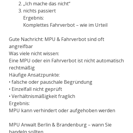
„Ich mache das nicht“
nichts passiert
Ergebnis:
Komplettes Fahrverbot – wie im Urteil
Gute Nachricht: MPU & Fahrverbot sind oft
angreifbar
Was viele nicht wissen:
Eine MPU oder ein Fahrverbot ist nicht automatisch
rechtmäßig
Häufige Ansatzpunkte:
• falsche oder pauschale Begründung
• Einzelfall nicht geprüft
• Verhältnismäßigkeit fraglich
Ergebnis:
MPU kann verhindert oder aufgehoben werden
MPU Anwalt Berlin & Brandenburg – wann Sie
handeln sollten