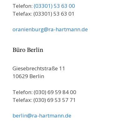
Telefon:
(03301) 53 63 00
Telefax: (03301) 53 63 01
oranienburg@ra-hartmann.de
Büro Berlin
Giesebrechtstraße 11
10629 Berlin
Telefon: (030) 69 59 84 00
Telefax: (030) 69 53 57 71
berlin@ra-hartmann.de