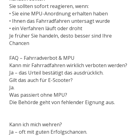
Sie sollten sofort reagieren, wenn:
• Sie eine MPU-Anordnung erhalten haben
• Ihnen das Fahrradfahren untersagt wurde
• ein Verfahren läuft oder droht
Je früher Sie handeln, desto besser sind Ihre
Chancen
FAQ – Fahrradverbot & MPU
Kann mir Fahrradfahren wirklich verboten werden?
Ja – das Urteil bestätigt das ausdrücklich.
Gilt das auch für E-Scooter?
Ja.
Was passiert ohne MPU?
Die Behörde geht von fehlender Eignung aus.
Kann ich mich wehren?
Ja – oft mit guten Erfolgschancen.