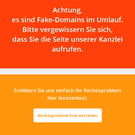
aus einem
vorangegangenen
Strafverfahren die…
Schildern Sie uns einfach Ihr Rechtsproblem
hier (kostenlos):
Rechtsproblem hier mitteilen