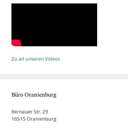
Zu all unseren Videos
Büro Oranienburg
Bernauer Str. 29
16515 Oranienburg