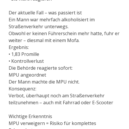
Der aktuelle Fall – was passiert ist
Ein Mann war mehrfach alkoholisiert im
Straßenverkehr unterwegs.
Obwohl er keinen Führerschein mehr hatte, fuhr er
weiter – diesmal mit einem Mofa.
Ergebnis:
• 1,83 Promille
• Kontrollverlust
Die Behörde reagierte sofort:
MPU angeordnet
Der Mann machte die MPU nicht.
Konsequenz:
Verbot, überhaupt noch am Straßenverkehr
teilzunehmen – auch mit Fahrrad oder E-Scooter
Wichtige Erkenntnis
MPU verweigern = Risiko für komplettes