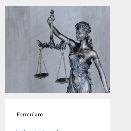
Formulare