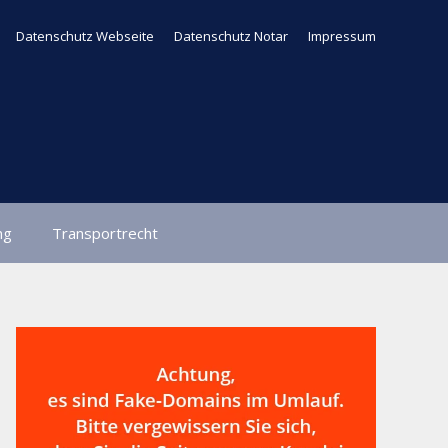
Datenschutz Webseite
Datenschutz Notar
Impressum
ng
Transportrecht