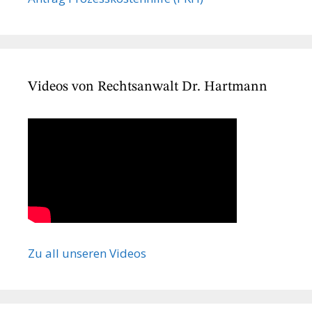
Videos von Rechtsanwalt Dr. Hartmann
Zu all unseren Videos