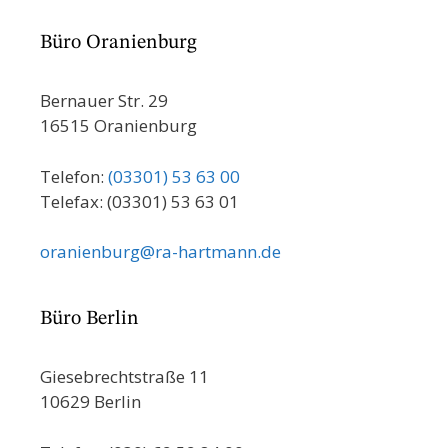
Büro Oranienburg
Bernauer Str. 29
16515 Oranienburg
Telefon:
(03301) 53 63 00
Telefax: (03301) 53 63 01
oranienburg@ra-hartmann.de
Büro Berlin
Giesebrechtstraße 11
10629 Berlin