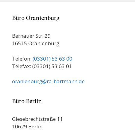
Büro Oranienburg
Bernauer Str. 29
16515 Oranienburg
Telefon:
(03301) 53 63 00
Telefax: (03301) 53 63 01
oranienburg@ra-hartmann.de
Büro Berlin
Giesebrechtstraße 11
10629 Berlin