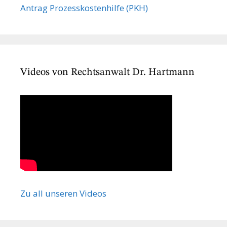
Antrag Prozesskostenhilfe (PKH)
Videos von Rechtsanwalt Dr. Hartmann
Zu all unseren Videos