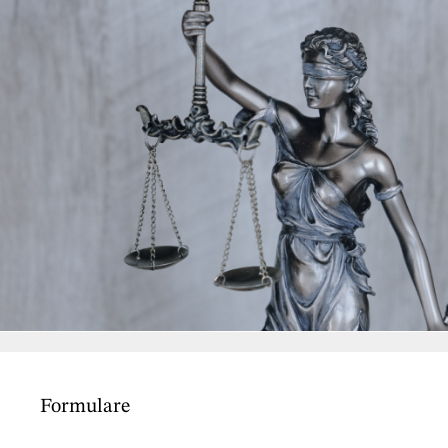
Formulare