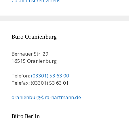
Zu all unseren Videos
Büro Oranienburg
Bernauer Str. 29
16515 Oranienburg
Telefon:
(03301) 53 63 00
Telefax: (03301) 53 63 01
oranienburg@ra-hartmann.de
Büro Berlin