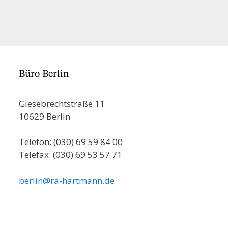
Büro Berlin
Giesebrechtstraße 11
10629 Berlin
Telefon: (030) 69 59 84 00
Telefax: (030) 69 53 57 71
berlin@ra-hartmann.de