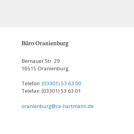
Büro Oranienburg
Bernauer Str. 29
16515 Oranienburg
Telefon:
(03301) 53 63 00
Telefax: (03301) 53 63 01
oranienburg@ra-hartmann.de