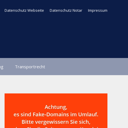
Datenschutz Webseite
Datenschutz Notar
Impressum
ng
Transportrecht