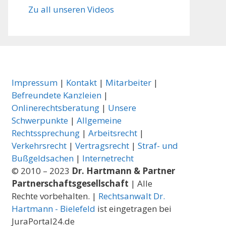
Zu all unseren Videos
Impressum
|
Kontakt
|
Mitarbeiter
|
Befreundete Kanzleien
|
Onlinerechtsberatung
|
Unsere
Schwerpunkte
|
Allgemeine
Rechtssprechung
|
Arbeitsrecht
|
Verkehrsrecht
|
Vertragsrecht
|
Straf- und
Bußgeldsachen
|
Internetrecht
© 2010 – 2023
Dr. Hartmann & Partner
Partnerschaftsgesellschaft
| Alle
Rechte vorbehalten. |
Rechtsanwalt Dr.
Hartmann - Bielefeld
ist eingetragen bei
JuraPortal24.de