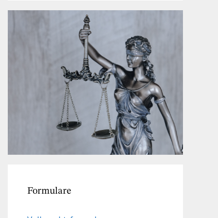
Formulare