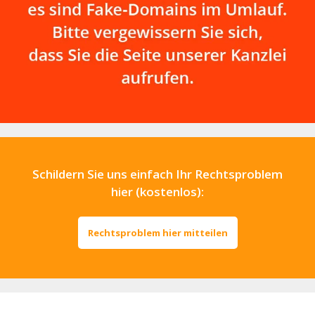
Schildern Sie uns einfach Ihr Rechtsproblem
hier (kostenlos):
Rechtsproblem hier mitteilen