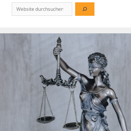
Website
durchsuchen