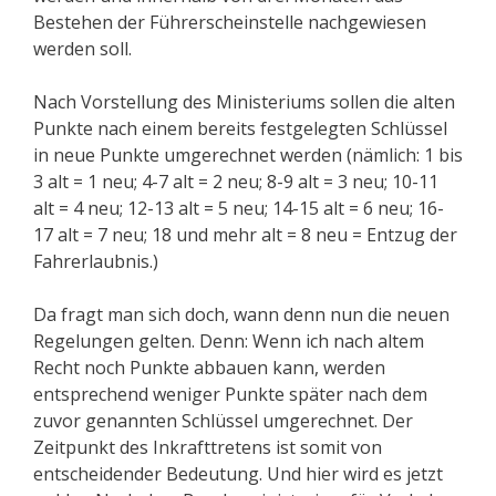
Bestehen der Führerscheinstelle nachgewiesen
werden soll.
Nach Vorstellung des Ministeriums sollen die alten
Punkte nach einem bereits festgelegten Schlüssel
in neue Punkte umgerechnet werden (nämlich: 1 bis
3 alt = 1 neu; 4-7 alt = 2 neu; 8-9 alt = 3 neu; 10-11
alt = 4 neu; 12-13 alt = 5 neu; 14-15 alt = 6 neu; 16-
17 alt = 7 neu; 18 und mehr alt = 8 neu = Entzug der
Fahrerlaubnis.)
Da fragt man sich doch, wann denn nun die neuen
Regelungen gelten. Denn: Wenn ich nach altem
Recht noch Punkte abbauen kann, werden
entsprechend weniger Punkte später nach dem
zuvor genannten Schlüssel umgerechnet. Der
Zeitpunkt des Inkrafttretens ist somit von
entscheidender Bedeutung. Und hier wird es jetzt