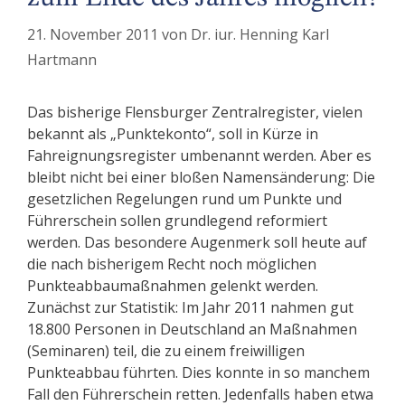
21. November 2011
von
Dr. iur. Henning Karl
Hartmann
Das bisherige Flensburger Zentralregister, vielen
bekannt als „Punktekonto“, soll in Kürze in
Fahreignungsregister umbenannt werden. Aber es
bleibt nicht bei einer bloßen Namensänderung: Die
gesetzlichen Regelungen rund um Punkte und
Führerschein sollen grundlegend reformiert
werden. Das besondere Augenmerk soll heute auf
die nach bisherigem Recht noch möglichen
Punkteabbaumaßnahmen gelenkt werden.
Zunächst zur Statistik: Im Jahr 2011 nahmen gut
18.800 Personen in Deutschland an Maßnahmen
(Seminaren) teil, die zu einem freiwilligen
Punkteabbau führten. Dies konnte in so manchem
Fall den Führerschein retten. Jedenfalls haben etwa