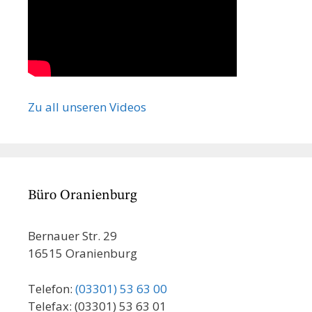
Zu all unseren Videos
Büro Oranienburg
Bernauer Str. 29
16515 Oranienburg
Telefon:
(03301) 53 63 00
Telefax: (03301) 53 63 01