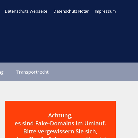
Datenschutz Webseite
Datenschutz Notar
Impressum
ng
Transportrecht