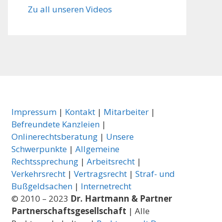
Zu all unseren Videos
Impressum
|
Kontakt
|
Mitarbeiter
|
Befreundete Kanzleien
|
Onlinerechtsberatung
|
Unsere
Schwerpunkte
|
Allgemeine
Rechtssprechung
|
Arbeitsrecht
|
Verkehrsrecht
|
Vertragsrecht
|
Straf- und
Bußgeldsachen
|
Internetrecht
© 2010 – 2023
Dr. Hartmann & Partner
Partnerschaftsgesellschaft
| Alle