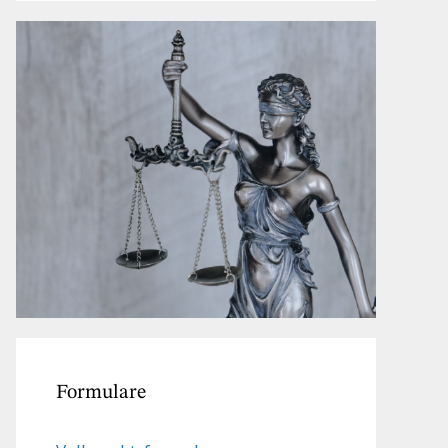
Formulare