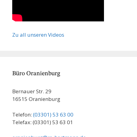
Zu all unseren Videos
Büro Oranienburg
Bernauer Str. 29
16515 Oranienburg
Telefon:
(03301) 53 63 00
Telefax: (03301) 53 63 01