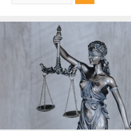
durchsuchen