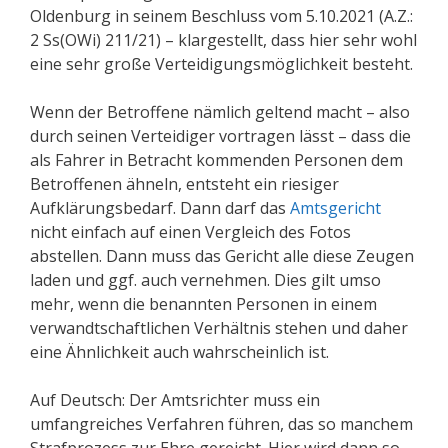
Oldenburg in seinem Beschluss vom 5.10.2021 (A.Z.:
2 Ss(OWi) 211/21) – klargestellt, dass hier sehr wohl
eine sehr große Verteidigungsmöglichkeit besteht.
Wenn der Betroffene nämlich geltend macht – also
durch seinen Verteidiger vortragen lässt – dass die
als Fahrer in Betracht kommenden Personen dem
Betroffenen ähneln, entsteht ein riesiger
Aufklärungsbedarf. Dann darf das
Amtsgericht
nicht einfach auf einen Vergleich des Fotos
abstellen. Dann muss das Gericht alle diese Zeugen
laden und ggf. auch vernehmen. Dies gilt umso
mehr, wenn die benannten Personen in einem
verwandtschaftlichen Verhältnis stehen und daher
eine Ähnlichkeit auch wahrscheinlich ist.
Auf Deutsch: Der Amtsrichter muss ein
umfangreiches Verfahren führen, das so manchem