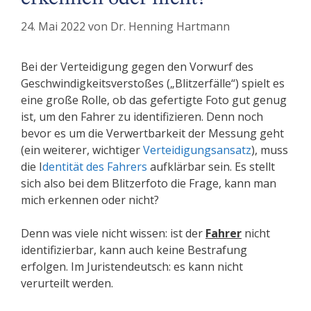
24. Mai 2022
von
Dr. Henning Hartmann
Bei der Verteidigung gegen den Vorwurf des
Geschwindigkeitsverstoßes („Blitzerfälle“) spielt es
eine große Rolle, ob das gefertigte Foto gut genug
ist, um den Fahrer zu identifizieren. Denn noch
bevor es um die Verwertbarkeit der Messung geht
(ein weiterer, wichtiger
Verteidigungsansatz
), muss
die I
dentität des Fahrers
aufklärbar sein. Es stellt
sich also bei dem Blitzerfoto die Frage, kann man
mich erkennen oder nicht?
Denn was viele nicht wissen: ist der
Fahrer
nicht
identifizierbar, kann auch keine Bestrafung
erfolgen. Im Juristendeutsch: es kann nicht
verurteilt werden.