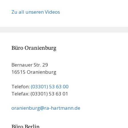
Zu all unseren Videos
Büro Oranienburg
Bernauer Str. 29
16515 Oranienburg
Telefon:
(03301) 53 63 00
Telefax: (03301) 53 63 01
oranienburg@ra-hartmann.de
Büro Berlin