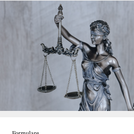
Formulare