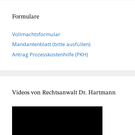
Formulare
Vollmachts­formular
Mandanten­blatt (bitte ausfüllen)
Antrag Prozesskostenhilfe (PKH)
Videos von Rechtsanwalt Dr. Hartmann