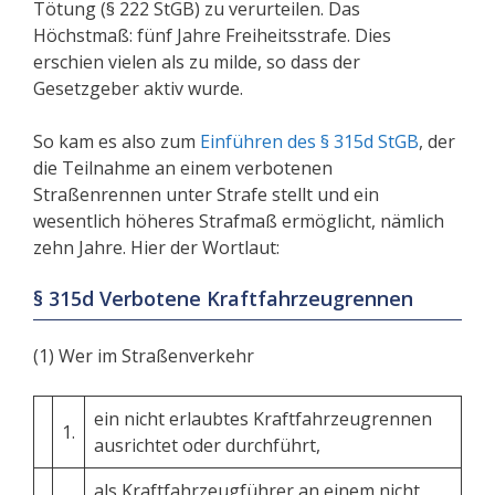
Tötung (§ 222 StGB) zu verurteilen. Das
Höchstmaß: fünf Jahre Freiheitsstrafe. Dies
erschien vielen als zu milde, so dass der
Gesetzgeber aktiv wurde.
So kam es also zum
Einführen des § 315d StGB
, der
die Teilnahme an einem verbotenen
Straßenrennen unter Strafe stellt und ein
wesentlich höheres Strafmaß ermöglicht, nämlich
zehn Jahre. Hier der Wortlaut:
§ 315d Verbotene Kraftfahrzeugrennen
(1) Wer im Straßenverkehr
ein nicht erlaubtes Kraftfahrzeugrennen
1.
ausrichtet oder durchführt,
als Kraftfahrzeugführer an einem nicht