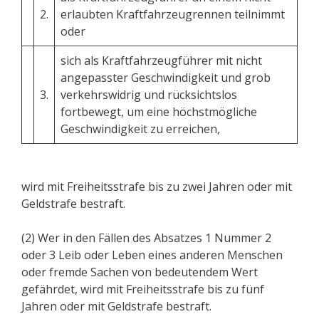
2.
erlaubten Kraftfahrzeugrennen teilnimmt
oder
sich als Kraftfahrzeugführer mit nicht
angepasster Geschwindigkeit und grob
3.
verkehrswidrig und rücksichtslos
fortbewegt, um eine höchstmögliche
Geschwindigkeit zu erreichen,
wird mit Freiheitsstrafe bis zu zwei Jahren oder mit
Geldstrafe bestraft.
(2) Wer in den Fällen des Absatzes 1 Nummer 2
oder 3 Leib oder Leben eines anderen Menschen
oder fremde Sachen von bedeutendem Wert
gefährdet, wird mit Freiheitsstrafe bis zu fünf
Jahren oder mit Geldstrafe bestraft.