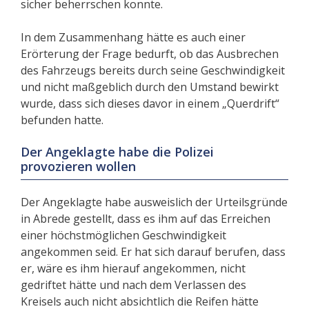
sicher beherrschen konnte.
In dem Zusammenhang hätte es auch einer
Erörterung der Frage bedurft, ob das Ausbrechen
des Fahrzeugs bereits durch seine Geschwindigkeit
und nicht maßgeblich durch den Umstand bewirkt
wurde, dass sich dieses davor in einem „Querdrift“
befunden hatte.
Der Angeklagte habe die Polizei
provozieren wollen
Der Angeklagte habe ausweislich der Urteilsgründe
in Abrede gestellt, dass es ihm auf das Erreichen
einer höchstmöglichen Geschwindigkeit
angekommen seid. Er hat sich darauf berufen, dass
er, wäre es ihm hierauf angekommen, nicht
gedriftet hätte und nach dem Verlassen des
Kreisels auch nicht absichtlich die Reifen hätte