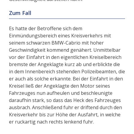
Zum Fall
Es hatte der Betroffene sich dem
Einmündungsbereich eines Kreisverkehrs mit
seinem schwarzen BMW-Cabrio mit hoher
Geschwindigkeit kommend genähert. Unmittelbar
vor der Einfahrt in den eigentlichen Kreiselbereich
bremste der Angeklagte kurz ab und erblickte die
in dem Innenbereich stehenden Polizeibeamten, die
er auch als solche erkannte. Bei der Einfahrt in den
Kreisel ließ der Angeklagte den Motor seines
Fahrzeuges nun aufheulen und beschleunigte
daraufhin stark, so dass das Heck des Fahrzeuges
ausbrach. Anschließend fuhr er driftend durch den
Kreisverkehr bis zur Höhe der Ausfahrt, in welche
er ruckartig nach rechts lenkend fuhr.