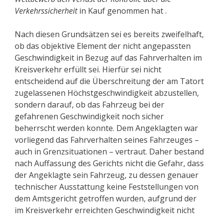
Verkehrssicherheit
in Kauf genommen hat .
Nach diesen Grundsätzen sei es bereits zweifelhaft,
ob das objektive Element der nicht angepassten
Geschwindigkeit in Bezug auf das Fahrverhalten im
Kreisverkehr erfüllt sei. Hierfür sei nicht
entscheidend auf die Überschreitung der am Tatort
zugelassenen Höchstgeschwindigkeit abzustellen,
sondern darauf, ob das Fahrzeug bei der
gefahrenen Geschwindigkeit noch sicher
beherrscht werden konnte. Dem Angeklagten war
vorliegend das Fahrverhalten seines Fahrzeuges –
auch in Grenzsituationen – vertraut. Daher bestand
nach Auffassung des Gerichts nicht die Gefahr, dass
der Angeklagte sein Fahrzeug, zu dessen genauer
technischer Ausstattung keine Feststellungen von
dem Amtsgericht getroffen wurden, aufgrund der
im Kreisverkehr erreichten Geschwindigkeit nicht