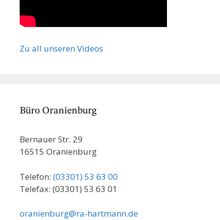
Zu all unseren Videos
Büro Oranienburg
Bernauer Str. 29
16515 Oranienburg
Telefon:
(03301) 53 63 00
Telefax: (03301) 53 63 01
oranienburg@ra-hartmann.de