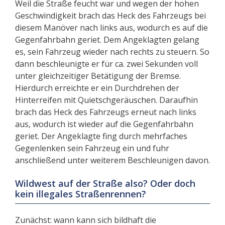
Weil die Straße feucht war und wegen der hohen
Geschwindigkeit brach das Heck des Fahrzeugs bei
diesem Manöver nach links aus, wodurch es auf die
Gegenfahrbahn geriet. Dem Angeklagten gelang
es, sein Fahrzeug wieder nach rechts zu steuern. So
dann beschleunigte er für ca. zwei Sekunden voll
unter gleichzeitiger Betätigung der Bremse.
Hierdurch erreichte er ein Durchdrehen der
Hinterreifen mit Quietschgeräuschen. Daraufhin
brach das Heck des Fahrzeugs erneut nach links
aus, wodurch ist wieder auf die Gegenfahrbahn
geriet. Der Angeklagte fing durch mehrfaches
Gegenlenken sein Fahrzeug ein und fuhr
anschließend unter weiterem Beschleunigen davon.
Wildwest auf der Straße also? Oder doch
kein illegales Straßenrennen?
Zunächst: wann kann sich bildhaft die