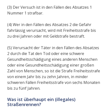
(3) Der Versuch ist in den Fällen des Absatzes 1
Nummer 1 strafbar.
(4) Wer in den Fällen des Absatzes 2 die Gefahr
fahrlässig verursacht, wird mit Freiheitsstrafe bis
zu drei Jahren oder mit Geldstrafe bestraft.
(5) Verursacht der Täter in den Fällen des Absatzes
2 durch die Tat den Tod oder eine schwere
Gesundheitsschädigung eines anderen Menschen
oder eine Gesundheitsschädigung einer großen
Zahl von Menschen, so ist die Strafe Freiheitsstrafe
von einem Jahr bis zu zehn Jahren, in minder
schweren Fällen Freiheitsstrafe von sechs Monaten
bis zu fünf Jahren.
Was ist überhaupt ein (illegales)
Straßenrennen?