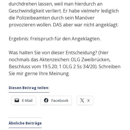
durchdrehen lassen, weil man hierdurch an
Geschwindigkeit verliert. Er habe vielmehr lediglich
die Polizeibeamten durch sein Manöver
provozieren wollen. DAS aber war nicht angeklagt.
Ergebnis: Freispruch für den Angeklagten.
Was halten Sie von dieser Entscheidung? (hier
nochmals das Aktenzeichen: OLG Zweibrücken,
Beschluss vom 19.5.20; 1 OLG 2 Ss 34/20). Schreiben
Sie mir gerne Ihre Meinung.
Diesen Beitrag teilen:
E-Mail
Facebook
X
Ähnliche Beiträge