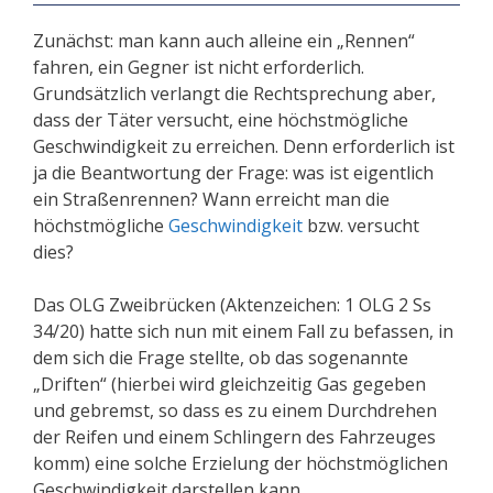
Zunächst: man kann auch alleine ein „Rennen“
fahren, ein Gegner ist nicht erforderlich.
Grundsätzlich verlangt die Rechtsprechung aber,
dass der Täter versucht, eine höchstmögliche
Geschwindigkeit zu erreichen. Denn erforderlich ist
ja die Beantwortung der Frage: was ist eigentlich
ein Straßenrennen? Wann erreicht man die
höchstmögliche
Geschwindigkeit
bzw. versucht
dies?
Das OLG Zweibrücken (Aktenzeichen: 1 OLG 2 Ss
34/20) hatte sich nun mit einem Fall zu befassen, in
dem sich die Frage stellte, ob das sogenannte
„Driften“ (hierbei wird gleichzeitig Gas gegeben
und gebremst, so dass es zu einem Durchdrehen
der Reifen und einem Schlingern des Fahrzeuges
komm) eine solche Erzielung der höchstmöglichen
Geschwindigkeit darstellen kann.