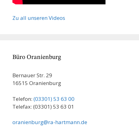
Zu all unseren Videos
Büro Oranienburg
Bernauer Str. 29
16515 Oranienburg
Telefon:
(03301) 53 63 00
Telefax: (03301) 53 63 01
oranienburg@ra-hartmann.de