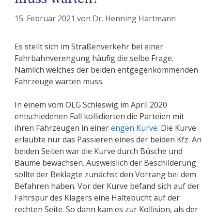
15. Februar 2021
von
Dr. Henning Hartmann
Es stellt sich im Straßenverkehr bei einer
Fahrbahnverengung häufig die selbe Frage.
Nämlich welches der beiden entgegenkommenden
Fahrzeuge warten muss.
In einem vom OLG Schleswig im April 2020
entschiedenen Fall kollidierten die Parteien mit
ihren Fahrzeugen in einer
engen Kurve
. Die Kurve
erlaubte nur das Passieren eines der beiden Kfz. An
beiden Seiten war die Kurve durch Büsche und
Bäume bewachsen. Ausweislich der Beschilderung
sollte der Beklagte zunächst den Vorrang bei dem
Befahren haben. Vor der Kurve befand sich auf der
Fahrspur des Klägers eine Haltebucht auf der
rechten Seite. So dann kam es zur Kollision, als der