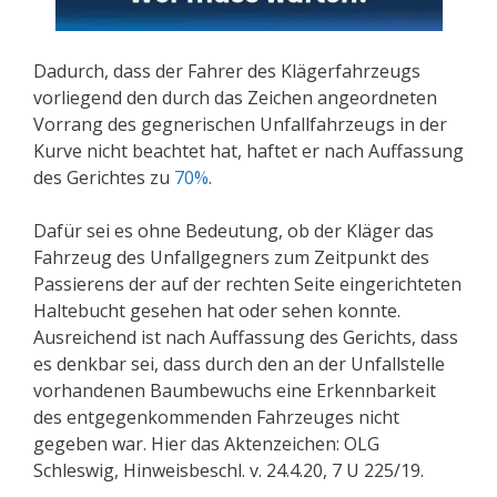
Dadurch, dass der Fahrer des Klägerfahrzeugs
vorliegend den durch das Zeichen angeordneten
Vorrang des gegnerischen Unfallfahrzeugs in der
Kurve nicht beachtet hat, haftet er nach Auffassung
des Gerichtes zu
70%
.
Dafür sei es ohne Bedeutung, ob der Kläger das
Fahrzeug des Unfallgegners zum Zeitpunkt des
Passierens der auf der rechten Seite eingerichteten
Haltebucht gesehen hat oder sehen konnte.
Ausreichend ist nach Auffassung des Gerichts, dass
es denkbar sei, dass durch den an der Unfallstelle
vorhandenen Baumbewuchs eine Erkennbarkeit
des entgegenkommenden Fahrzeuges nicht
gegeben war. Hier das Aktenzeichen: OLG
Schleswig, Hinweisbeschl. v. 24.4.20, 7 U 225/19.