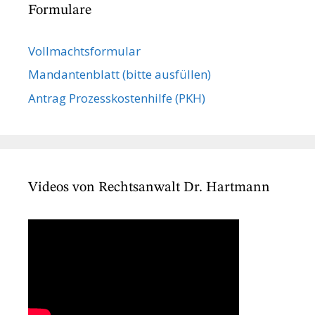
Formulare
Vollmachts­formular
Mandanten­blatt (bitte ausfüllen)
Antrag Prozesskostenhilfe (PKH)
Videos von Rechtsanwalt Dr. Hartmann