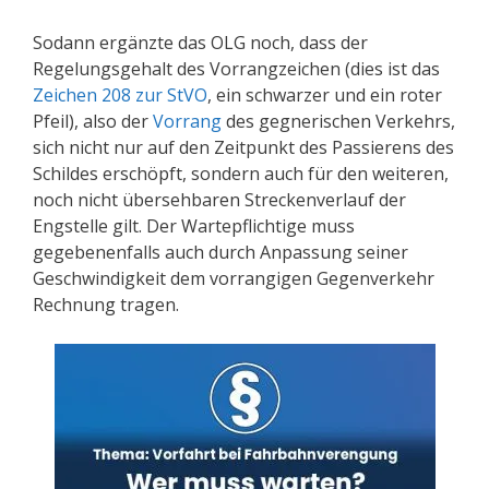
Sodann ergänzte das OLG noch, dass der
Regelungsgehalt des Vorrangzeichen (dies ist das
Zeichen 208 zur StVO
, ein schwarzer und ein roter
Pfeil), also der
Vorrang
des gegnerischen Verkehrs,
sich nicht nur auf den Zeitpunkt des Passierens des
Schildes erschöpft, sondern auch für den weiteren,
noch nicht übersehbaren Streckenverlauf der
Engstelle gilt. Der Wartepflichtige muss
gegebenenfalls auch durch Anpassung seiner
Geschwindigkeit dem vorrangigen Gegenverkehr
Rechnung tragen.