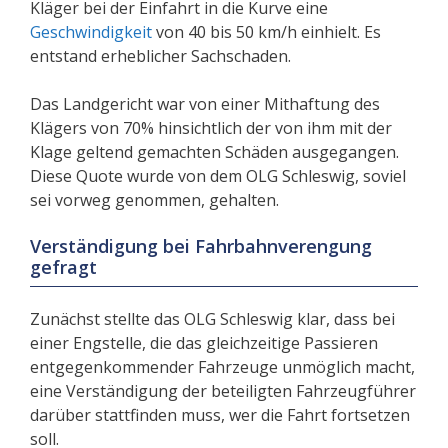
Kläger bei der Einfahrt in die Kurve eine
Geschwindigkeit
von 40 bis 50 km/h einhielt. Es
entstand erheblicher Sachschaden.
Das Landgericht war von einer Mithaftung des
Klägers von 70% hinsichtlich der von ihm mit der
Klage geltend gemachten Schäden ausgegangen.
Diese Quote wurde von dem OLG Schleswig, soviel
sei vorweg genommen, gehalten.
Verständigung bei Fahrbahnverengung
gefragt
Zunächst stellte das OLG Schleswig klar, dass bei
einer Engstelle, die das gleichzeitige Passieren
entgegenkommender Fahrzeuge unmöglich macht,
eine Verständigung der beteiligten Fahrzeugführer
darüber stattfinden muss, wer die Fahrt fortsetzen
soll.