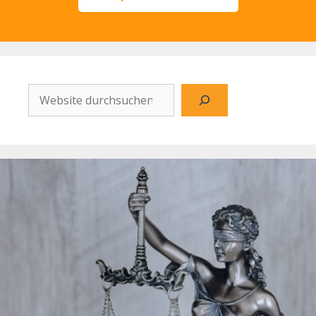
Website
durchsuchen