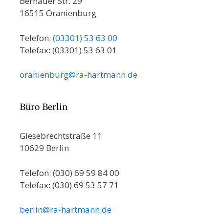
Bernauer Str. 29
16515 Oranienburg
Telefon:
(03301) 53 63 00
Telefax: (03301) 53 63 01
oranienburg@ra-hartmann.de
Büro Berlin
Giesebrechtstraße 11
10629 Berlin
Telefon: (030) 69 59 84 00
Telefax: (030) 69 53 57 71
berlin@ra-hartmann.de