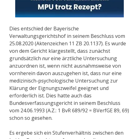
Dies entschied der Bayerische
Verwaltungsgerichtshof in seinem Beschluss vom
25.08.2020 (Aktenzeichen 11 ZB 20.1137). Es wurde
von dem Gericht klargestellt, dass zunächst
grundsätzlich
nur
eine ärztliche Untersuchung
anzuordnen ist, wenn nicht ausnahmsweise von
vornherein davon auszugehen ist, dass nur eine
medizinisch-psychologische Untersuchung zur
Klärung der Eignungszweifel geeignet und
erforderlich ist. Dies hatte auch das
Bundesverfassungsgericht in seinem Beschluss
vom 24.06.1993 (A.Z.: 1 BvR 689/92 = BVerfGE 89, 69)
schon so gesehen.
Es ergebe sich ein Stufenverhältnis zwischen den