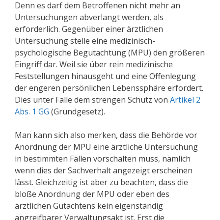
Denn es darf dem Betroffenen nicht mehr an
Untersuchungen abverlangt werden, als
erforderlich. Gegenüber einer ärztlichen
Untersuchung stelle eine medizinisch-
psychologische Begutachtung (MPU) den größeren
Eingriff dar. Weil sie über rein medizinische
Feststellungen hinausgeht und eine Offenlegung
der engeren persönlichen Lebenssphäre erfordert.
Dies unter Falle dem strengen Schutz von
Artikel 2
Abs. 1 GG
(Grundgesetz).
Man kann sich also merken, dass die Behörde vor
Anordnung der MPU eine ärztliche Untersuchung
in bestimmten Fällen vorschalten muss, nämlich
wenn dies der Sachverhalt angezeigt erscheinen
lässt. Gleichzeitig ist aber zu beachten, dass die
bloße Anordnung der MPU oder eben des
ärztlichen Gutachtens kein eigenständig
angreifbarer Verwaltungsakt ist. Erst die