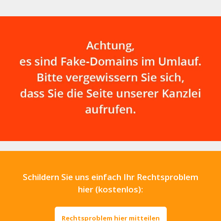
Schildern Sie uns einfach Ihr Rechtsproblem
hier (kostenlos):
Rechtsproblem hier mitteilen