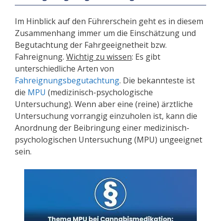
Im Hinblick auf den Führerschein geht es in diesem
Zusammenhang immer um die Einschätzung und
Begutachtung der Fahrgeeignetheit bzw.
Fahreignung.
Wichtig zu wissen
: Es gibt
unterschiedliche Arten von
Fahreignungsbegutachtung
. Die bekannteste ist
die
MPU
(medizinisch-psychologische
Untersuchung). Wenn aber eine (reine) ärztliche
Untersuchung vorrangig einzuholen ist, kann die
Anordnung der Beibringung einer medizinisch-
psychologischen Untersuchung (MPU) ungeeignet
sein.