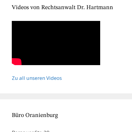
Videos von Rechtsanwalt Dr. Hartmann
Zu all unseren Videos
Büro Oranienburg