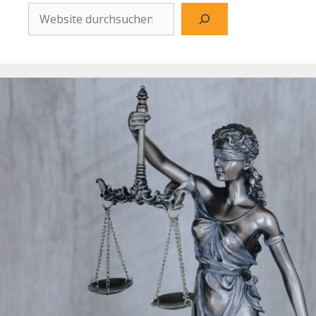
Website
durchsuchen