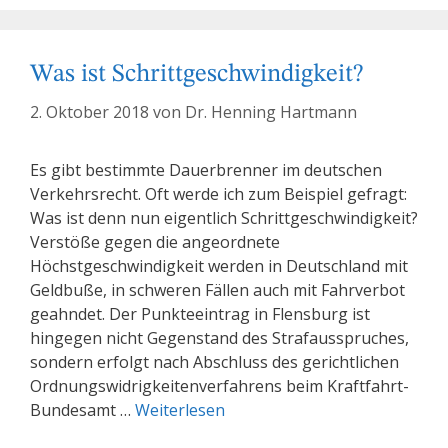
Was ist Schrittgeschwindigkeit?
2. Oktober 2018
von
Dr. Henning Hartmann
Es gibt bestimmte Dauerbrenner im deutschen
Verkehrsrecht. Oft werde ich zum Beispiel gefragt:
Was ist denn nun eigentlich Schrittgeschwindigkeit?
Verstöße gegen die angeordnete
Höchstgeschwindigkeit werden in Deutschland mit
Geldbuße, in schweren Fällen auch mit Fahrverbot
geahndet. Der Punkteeintrag in Flensburg ist
hingegen nicht Gegenstand des Strafausspruches,
sondern erfolgt nach Abschluss des gerichtlichen
Ordnungswidrigkeitenverfahrens beim Kraftfahrt-
Bundesamt …
Weiterlesen