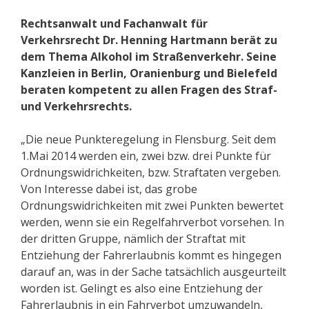
Rechtsanwalt und Fachanwalt für
Verkehrsrecht Dr. Henning Hartmann berät zu
dem Thema Alkohol im Straßenverkehr.
Seine
Kanzleien in Berlin, Oranienburg und Bielefeld
beraten kompetent zu allen Fragen des Straf-
und Verkehrsrechts.
„Die neue Punkteregelung in Flensburg. Seit dem
1.Mai 2014 werden ein, zwei bzw. drei Punkte für
Ordnungswidrichkeiten, bzw. Straftaten vergeben.
Von Interesse dabei ist, das grobe
Ordnungswidrichkeiten mit zwei Punkten bewertet
werden, wenn sie ein Regelfahrverbot vorsehen. In
der dritten Gruppe, nämlich der Straftat mit
Entziehung der Fahrerlaubnis kommt es hingegen
darauf an, was in der Sache tatsächlich ausgeurteilt
worden ist. Gelingt es also eine Entziehung der
Fahrerlaubnis in ein Fahrverbot umzuwandeln,