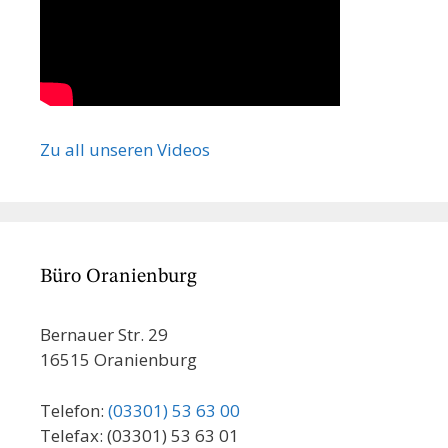
Zu all unseren Videos
Büro Oranienburg
Bernauer Str. 29
16515 Oranienburg
Telefon:
(03301) 53 63 00
Telefax: (03301) 53 63 01