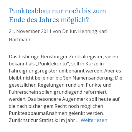
Punkteabbau nur noch bis zum
Ende des Jahres möglich?
21. November 2011
von
Dr. iur. Henning Karl
Hartmann
Das bisherige Flensburger Zentralregister, vielen
bekannt als „Punktekonto“, soll in Kürze in
Fahreignungsregister umbenannt werden. Aber es
bleibt nicht bei einer bloßen Namensänderung: Die
gesetzlichen Regelungen rund um Punkte und
Führerschein sollen grundlegend reformiert
werden. Das besondere Augenmerk soll heute auf
die nach bisherigem Recht noch möglichen
Punkteabbaumaßnahmen gelenkt werden.
Zunächst zur Statistik: Im Jahr …
Weiterlesen