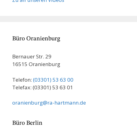
Büro Oranienburg
Bernauer Str. 29
16515 Oranienburg
Telefon:
(03301) 53 63 00
Telefax: (03301) 53 63 01
oranienburg@ra-hartmann.de
Büro Berlin