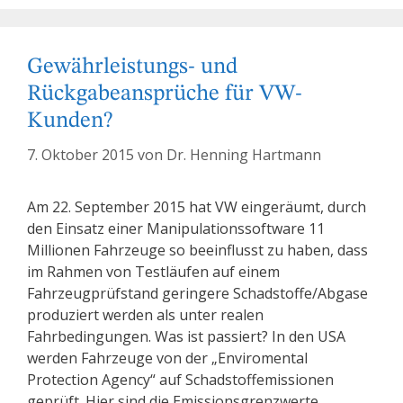
Gewährleistungs- und
Rückgabeansprüche für VW-
Kunden?
7. Oktober 2015
von
Dr. Henning Hartmann
Am 22. September 2015 hat VW eingeräumt, durch
den Einsatz einer Manipulationssoftware 11
Millionen Fahrzeuge so beeinflusst zu haben, dass
im Rahmen von Testläufen auf einem
Fahrzeugprüfstand geringere Schadstoffe/Abgase
produziert werden als unter realen
Fahrbedingungen. Was ist passiert? In den USA
werden Fahrzeuge von der „Enviromental
Protection Agency“ auf Schadstoffemissionen
geprüft. Hier sind die Emissionsgrenzwerte …