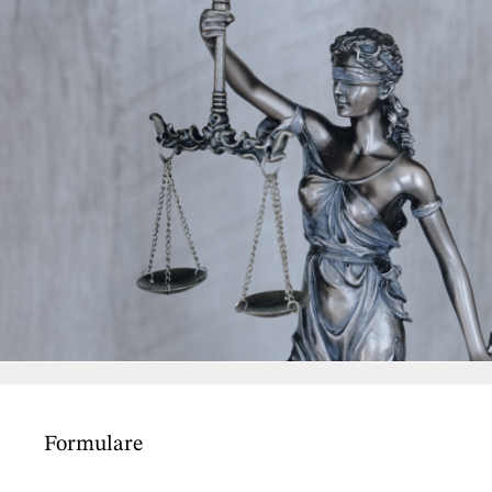
Formulare