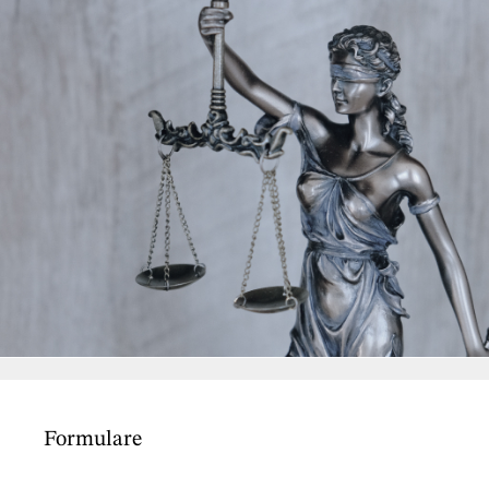
Formulare