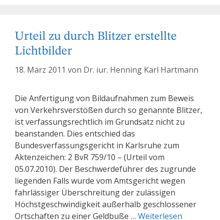
Urteil zu durch Blitzer erstellte
Lichtbilder
18. März 2011
von
Dr. iur. Henning Karl Hartmann
Die Anfertigung von Bildaufnahmen zum Beweis
von Verkehrsverstößen durch so genannte Blitzer,
ist verfassungsrechtlich im Grundsatz nicht zu
beanstanden. Dies entschied das
Bundesverfassungsgericht in Karlsruhe zum
Aktenzeichen: 2 BvR 759/10 – (Urteil vom
05.07.2010). Der Beschwerdeführer des zugrunde
liegenden Falls wurde vom Amtsgericht wegen
fahrlässiger Überschreitung der zulässigen
Höchstgeschwindigkeit außerhalb geschlossener
Ortschaften zu einer Geldbuße …
Weiterlesen