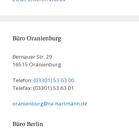
Büro Oranienburg
Bernauer Str. 29
16515 Oranienburg
Telefon:
(03301) 53 63 00
Telefax: (03301) 53 63 01
oranienburg@ra-hartmann.de
Büro Berlin