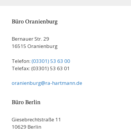
Büro Oranienburg
Bernauer Str. 29
16515 Oranienburg
Telefon:
(03301) 53 63 00
Telefax: (03301) 53 63 01
oranienburg@ra-hartmann.de
Büro Berlin
Giesebrechtstraße 11
10629 Berlin