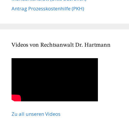
Antrag Prozesskostenhilfe (PKH)
Videos von Rechtsanwalt Dr. Hartmann
Zu all unseren Videos