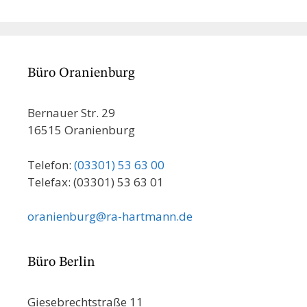
Büro Oranienburg
Bernauer Str. 29
16515 Oranienburg
Telefon:
(03301) 53 63 00
Telefax: (03301) 53 63 01
oranienburg@ra-hartmann.de
Büro Berlin
Giesebrechtstraße 11