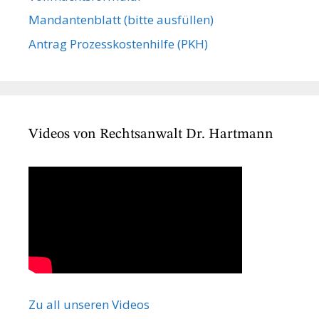
Mandanten­blatt (bitte ausfüllen)
Antrag Prozesskostenhilfe (PKH)
Videos von Rechtsanwalt Dr. Hartmann
Zu all unseren Videos