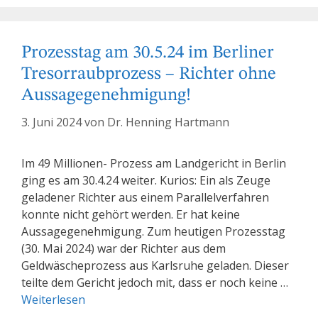
Prozesstag am 30.5.24 im Berliner
Tresorraubprozess – Richter ohne
Aussagegenehmigung!
3. Juni 2024
von
Dr. Henning Hartmann
Im 49 Millionen- Prozess am Landgericht in Berlin
ging es am 30.4.24 weiter. Kurios: Ein als Zeuge
geladener Richter aus einem Parallelverfahren
konnte nicht gehört werden. Er hat keine
Aussagegenehmigung. Zum heutigen Prozesstag
(30. Mai 2024) war der Richter aus dem
Geldwäscheprozess aus Karlsruhe geladen. Dieser
teilte dem Gericht jedoch mit, dass er noch keine …
Weiterlesen