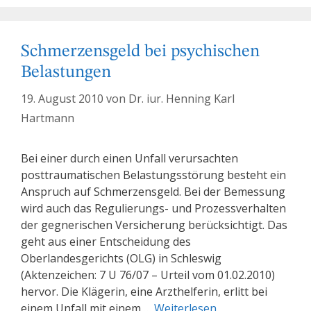
Schmerzensgeld bei psychischen
Belastungen
19. August 2010
von
Dr. iur. Henning Karl
Hartmann
Bei einer durch einen Unfall verursachten
posttraumatischen Belastungsstörung besteht ein
Anspruch auf Schmerzensgeld. Bei der Bemessung
wird auch das Regulierungs- und Prozessverhalten
der gegnerischen Versicherung berücksichtigt. Das
geht aus einer Entscheidung des
Oberlandesgerichts (OLG) in Schleswig
(Aktenzeichen: 7 U 76/07 – Urteil vom 01.02.2010)
hervor. Die Klägerin, eine Arzthelferin, erlitt bei
einem Unfall mit einem …
Weiterlesen