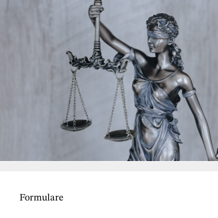
Formulare