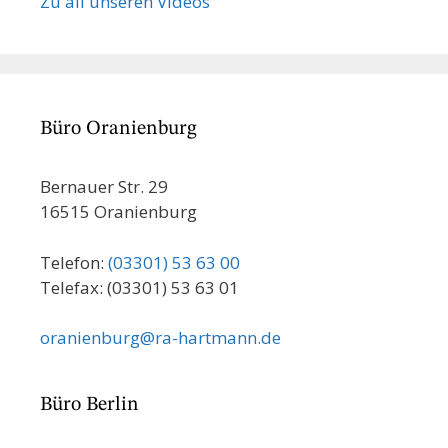
Zu all unseren Videos
Büro Oranienburg
Bernauer Str. 29
16515 Oranienburg
Telefon:
(03301) 53 63 00
Telefax: (03301) 53 63 01
oranienburg@ra-hartmann.de
Büro Berlin