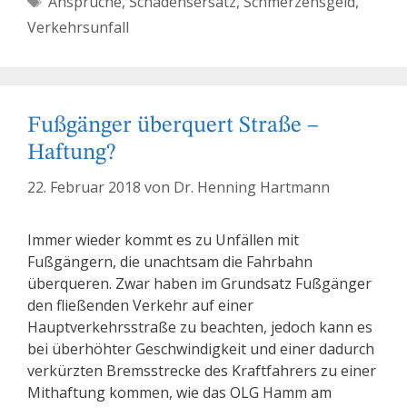
Ansprüche
,
Schadensersatz
,
Schmerzensgeld
,
Verkehrsunfall
Fußgänger überquert Straße –
Haftung?
22. Februar 2018
von
Dr. Henning Hartmann
Immer wieder kommt es zu Unfällen mit
Fußgängern, die unachtsam die Fahrbahn
überqueren. Zwar haben im Grundsatz Fußgänger
den fließenden Verkehr auf einer
Hauptverkehrsstraße zu beachten, jedoch kann es
bei überhöhter Geschwindigkeit und einer dadurch
verkürzten Bremsstrecke des Kraftfahrers zu einer
Mithaftung kommen, wie das OLG Hamm am