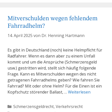
Mitverschulden wegen fehlendem
Fahrradhelm?
14. April 2025
von
Dr. Henning Hartmann
Es gibt in Deutschland (noch) keine Helmpflicht für
Radfahrer. Wenn es dann aber zu einem Unfall
kommt und um die Ansprüche (Schmerzensgeld
usw.) gestritten wird, stellt sich häufig folgende
Frage. Kann es Mitverschulden wegen des nicht
getragenen Fahrradhelms geben? Wie fahren Sie
Fahrrad? Mit oder ohne Helm? Für die Einen ist ein
Kopfschutz störender Ballast, …
Weiterlesen
Kategorien
Schmerzensgeldrecht
,
Verkehrsrecht