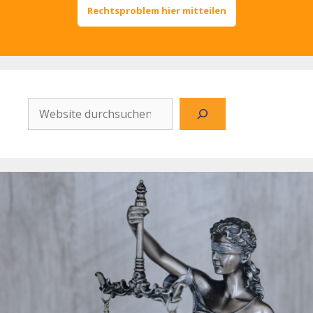
Rechtsproblem hier mitteilen
Website
durchsuchen