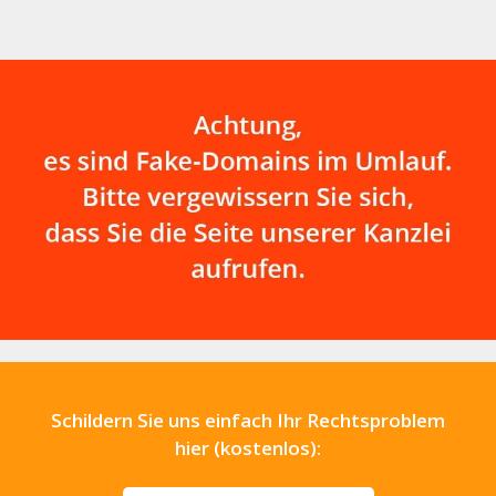
Schildern Sie uns einfach Ihr Rechtsproblem
hier (kostenlos):