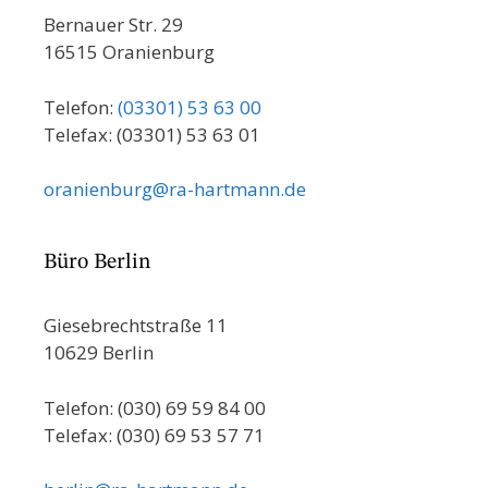
Bernauer Str. 29
16515 Oranienburg
Telefon:
(03301) 53 63 00
Telefax: (03301) 53 63 01
oranienburg@ra-hartmann.de
Büro Berlin
Giesebrechtstraße 11
10629 Berlin
Telefon: (030) 69 59 84 00
Telefax: (030) 69 53 57 71