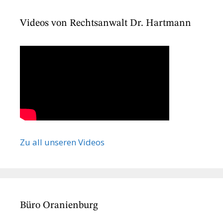
Videos von Rechtsanwalt Dr. Hartmann
Zu all unseren Videos
Büro Oranienburg