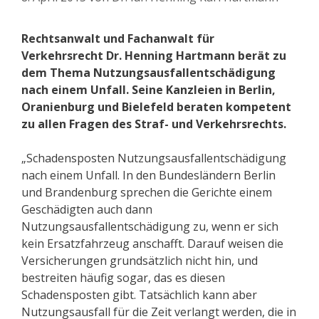
Rechtsanwalt und Fachanwalt für
Verkehrsrecht Dr. Henning Hartmann berät zu
dem Thema Nutzungsausfallentschädigung
nach einem Unfall.
Seine Kanzleien in Berlin,
Oranienburg und Bielefeld beraten kompetent
zu allen Fragen des Straf- und Verkehrsrechts.
„Schadensposten Nutzungsausfallentschädigung
nach einem Unfall. In den Bundesländern Berlin
und Brandenburg sprechen die Gerichte einem
Geschädigten auch dann
Nutzungsausfallentschädigung zu, wenn er sich
kein Ersatzfahrzeug anschafft. Darauf weisen die
Versicherungen grundsätzlich nicht hin, und
bestreiten häufig sogar, das es diesen
Schadensposten gibt. Tatsächlich kann aber
Nutzungsausfall für die Zeit verlangt werden, die in