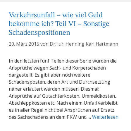
Verkehrsunfall – wie viel Geld
bekomme ich? Teil VI – Sonstige
Schadenspositionen
20. März 2015
von
Dr. iur. Henning Karl Hartmann
In den letzten fünf Teilen dieser Serie wurden die
Ansprüche wegen Sach- und Körperschäden
dargestellt. Es gibt aber noch weitere
Schadensposten, deren Art und Durchsetzung
näher erläutert werden müssen. Diesmal:
Ansprüche auf Gutachterkosten, Ummeldkosten,
Abschleppkosten etc. Nach einem Unfall verbleibt
es in aller Regel nicht bei Ansprüchen auf Ersatz
des Sachschadens an dem PKW und …
Weiterlesen