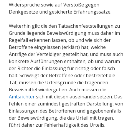
Widersprüche sowie auf Verstöße gegen
Denkgesetze und gesicherte Erfahrungssätze.
Weiterhin gilt: die den Tatsachenfeststellungen zu
Grunde liegende Beweiswürdigung muss daher im
Regelfall erkennen lassen, ob und wie sich der
Betroffene eingelassen (erklärt) hat, welche
Anträge der Verteidiger gestellt hat, und muss auch
konkrete Ausführungen enthalten, ob und warum
der Richter die Einlassung für richtig oder falsch
hält. Schweigt der Betroffene oder bestreitet die
Tat, müssen die Urteilsgründe die tragenden
Beweismittel wiedergeben. Auch müssen die
Amtsrichter
sich mit diesen auseinandersetzen. Das
Fehlen einer zumindest gestraften Darstellung, von
Einlassungen des Betroffenen und gegebenenfalls
der Beweiswürdigung, die das Urteil mit tragen,
führt daher zur Fehlerhaftigkeit des Urteils.