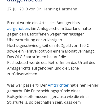
27. Juli 2019
von
Dr. Henning Hartmann
Erneut wurde ein Urteil des Amtsgerichts
aufgehoben
. Ein Amtsgericht im Saarland hatte
gegen den Betroffenen wegen fahrlässiger
Überschreitung der zulässigen
Höchstgeschwindigkeit ein Bußgeld von 120 €
sowie ein Fahrverbot von einem Monat verhängt.
Das OLG Saarbrücken hat auf die
Rechtsbeschwerde des Betroffenen das Urteil des
Amtsgerichts aufgehoben und die Sache
zurückverwiesen.
Was war passiert? Der
Amtsrichter
hat einen Fehler
gemacht. Die Entscheidungsgründe eines
Bußgeldurteils müssen, genauso wie die eines
Strafurteils, so beschaffen sein, dass dem