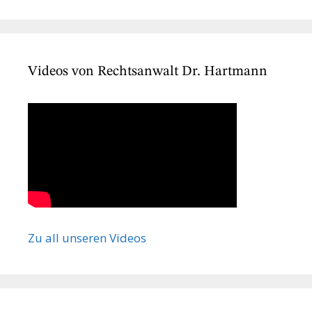
Videos von Rechtsanwalt Dr. Hartmann
Zu all unseren Videos