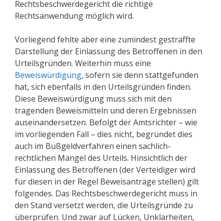
Rechtsbeschwerdegericht die richtige
Rechtsanwendung möglich wird.
Vorliegend fehlte aber eine zumindest gestraffte
Darstellung der Einlassung des Betroffenen in den
Urteilsgründen. Weiterhin muss eine
Beweiswürdigung
, sofern sie denn stattgefunden
hat, sich ebenfalls in den Urteilsgründen finden.
Diese Beweiswürdigung muss sich mit den
tragenden Beweismitteln und deren Ergebnissen
auseinandersetzen. Befolgt der Amtsrichter – wie
im vorliegenden Fall – dies nicht, begründet dies
auch im Bußgeldverfahren einen sachlich-
rechtlichen Mangel des Urteils. Hinsichtlich der
Einlassung des Betroffenen (der Verteidiger wird
für diesen in der Regel Beweisanträge stellen) gilt
folgendes. Das Rechtsbeschwerdegericht muss in
den Stand versetzt werden, die Urteilsgründe zu
überprüfen. Und zwar auf Lücken, Unklarheiten,