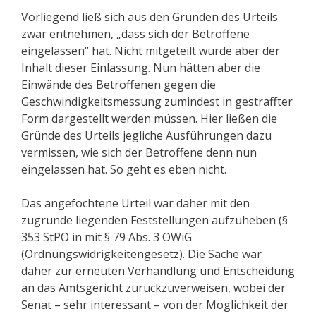
Vorliegend ließ sich aus den Gründen des Urteils
zwar entnehmen, „dass sich der Betroffene
eingelassen“ hat. Nicht mitgeteilt wurde aber der
Inhalt dieser Einlassung. Nun hätten aber die
Einwände des Betroffenen gegen die
Geschwindigkeitsmessung zumindest in gestraffter
Form dargestellt werden müssen. Hier ließen die
Gründe des Urteils jegliche Ausführungen dazu
vermissen, wie sich der Betroffene denn nun
eingelassen hat. So geht es eben nicht.
Das angefochtene Urteil war daher mit den
zugrunde liegenden Feststellungen aufzuheben (§
353 StPO in mit § 79 Abs. 3 OWiG
(Ordnungswidrigkeitengesetz). Die Sache war
daher zur erneuten Verhandlung und Entscheidung
an das Amtsgericht zurückzuverweisen, wobei der
Senat – sehr interessant – von der Möglichkeit der