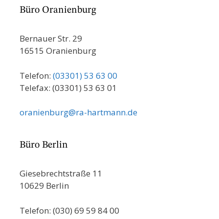
Büro Oranienburg
Bernauer Str. 29
16515 Oranienburg
Telefon:
(03301) 53 63 00
Telefax: (03301) 53 63 01
oranienburg@ra-hartmann.de
Büro Berlin
Giesebrechtstraße 11
10629 Berlin
Telefon: (030) 69 59 84 00