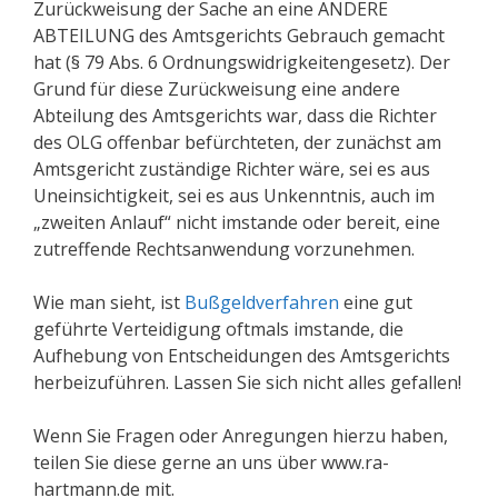
Zurückweisung der Sache an eine ANDERE
ABTEILUNG des Amtsgerichts Gebrauch gemacht
hat (§ 79 Abs. 6 Ordnungswidrigkeitengesetz). Der
Grund für diese Zurückweisung eine andere
Abteilung des Amtsgerichts war, dass die Richter
des OLG offenbar befürchteten, der zunächst am
Amtsgericht zuständige Richter wäre, sei es aus
Uneinsichtigkeit, sei es aus Unkenntnis, auch im
„zweiten Anlauf“ nicht imstande oder bereit, eine
zutreffende Rechtsanwendung vorzunehmen.
Wie man sieht, ist
Bußgeldverfahren
eine gut
geführte Verteidigung oftmals imstande, die
Aufhebung von Entscheidungen des Amtsgerichts
herbeizuführen. Lassen Sie sich nicht alles gefallen!
Wenn Sie Fragen oder Anregungen hierzu haben,
teilen Sie diese gerne an uns über www.ra-
hartmann.de mit.