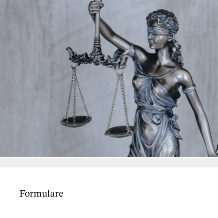
Formulare