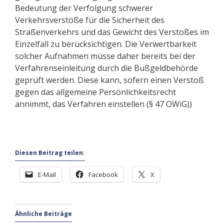
Bedeutung der Verfolgung schwerer
Verkehrsverstöße für die Sicherheit des
Straßenverkehrs und das Gewicht des Verstoßes im
Einzelfall zu berücksichtigen. Die Verwertbarkeit
solcher Aufnahmen müsse daher bereits bei der
Verfahrenseinleitung durch die Bußgeldbehörde
geprüft werden. Diese kann, sofern einen Verstoß
gegen das allgemeine Persönlichkeitsrecht
annimmt, das Verfahren einstellen (§ 47 OWiG))
Diesen Beitrag teilen:
E-Mail
Facebook
X
Ähnliche Beiträge