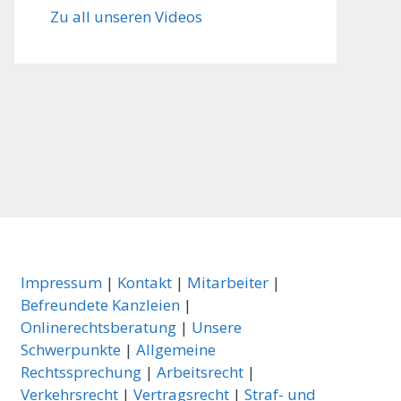
Zu all unseren Videos
Impressum
|
Kontakt
|
Mitarbeiter
|
Befreundete Kanzleien
|
Onlinerechtsberatung
|
Unsere
Schwerpunkte
|
Allgemeine
Rechtssprechung
|
Arbeitsrecht
|
Verkehrsrecht
|
Vertragsrecht
|
Straf- und