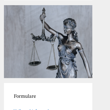
Formulare