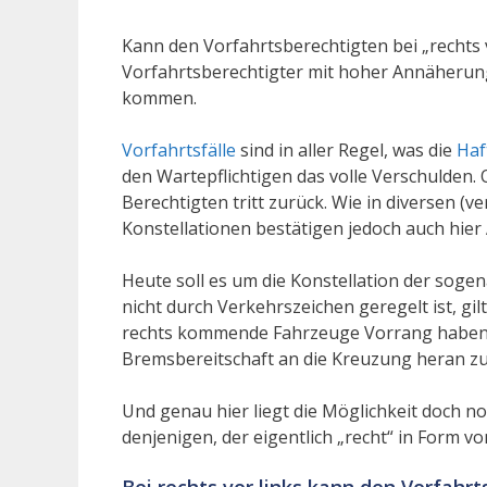
Kann den Vorfahrtsberechtigten bei „rechts vo
Vorfahrtsberechtigter mit hoher Annäherun
kommen.
Vorfahrtsfälle
sind in aller Regel, was die
Haf
den Wartepflichtigen das volle Verschulden. 
Berechtigten tritt zurück. Wie in diversen (
Konstellationen bestätigen jedoch auch hier
Heute soll es um die Konstellation der soge
nicht durch Verkehrszeichen geregelt ist, gilt
rechts kommende Fahrzeuge Vorrang haben, 
Bremsbereitschaft an die Kreuzung heran zu
Und genau hier liegt die Möglichkeit doch no
denjenigen, der eigentlich „recht“ in Form vo