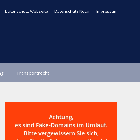
Datenschutz Webseite
Datenschutz Notar
Impressum
ng
Transportrecht