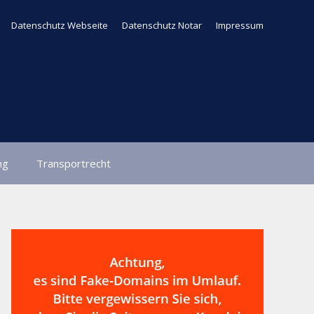
Datenschutz Webseite
Datenschutz Notar
Impressum
ng
Transportrecht