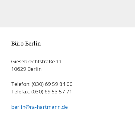
Büro Berlin
Giesebrechtstraße 11
10629 Berlin
Telefon: (030) 69 59 84 00
Telefax: (030) 69 53 57 71
berlin@ra-hartmann.de