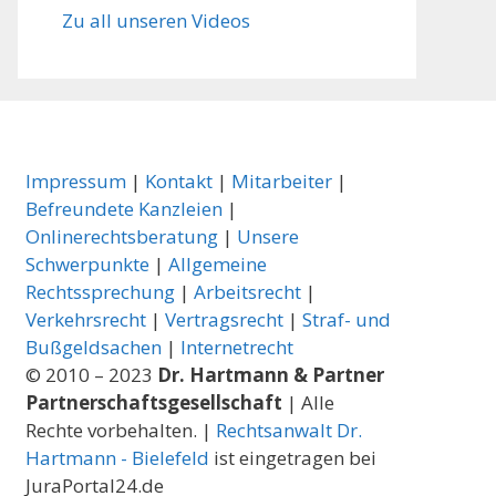
Zu all unseren Videos
Impressum
|
Kontakt
|
Mitarbeiter
|
Befreundete Kanzleien
|
Onlinerechtsberatung
|
Unsere
Schwerpunkte
|
Allgemeine
Rechtssprechung
|
Arbeitsrecht
|
Verkehrsrecht
|
Vertragsrecht
|
Straf- und
Bußgeldsachen
|
Internetrecht
© 2010 – 2023
Dr. Hartmann & Partner
Partnerschaftsgesellschaft
| Alle
Rechte vorbehalten. |
Rechtsanwalt Dr.
Hartmann - Bielefeld
ist eingetragen bei
JuraPortal24.de