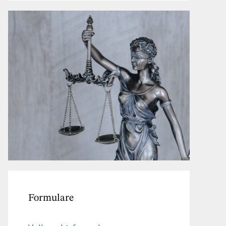
Formulare