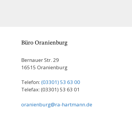
Büro Oranienburg
Bernauer Str. 29
16515 Oranienburg
Telefon:
(03301) 53 63 00
Telefax: (03301) 53 63 01
oranienburg@ra-hartmann.de