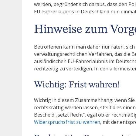
werden, begründet sich daraus, dass den Poli
EU-Fahrerlaubnis in Deutschland nun einmal
Hinweise zum Vorg
Betroffenen kann man daher nur raten, sich
verwaltungsrechtlichen Verfahren, das die B
ausländischen EU-Fahrerlaubnis im Deutsch
rechtzeitig zu verteidigen. In den allermeiste
Wichtig: Frist wahren!
Wichtig in diesem Zusammenhang: wenn Sie e
rechtskräftig werden lassen, stellt dies eine
Bescheid „setzt Recht“, egal ob er rechtmäßig
Widerspruchsfrist zu wahren
, mit der ents