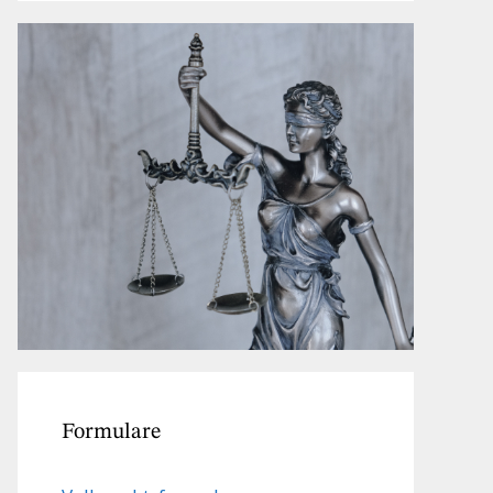
Formulare