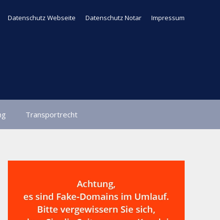
Datenschutz Webseite
Datenschutz Notar
Impressum
ng
Transportrecht