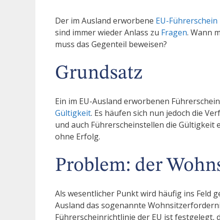
Der im Ausland erworbene
EU-Führerschein
sind immer wieder Anlass zu
Fragen
. Wann 
muss das Gegenteil beweisen?
Grundsatz
Ein im EU-Ausland erworbenen Führerschein 
Gültigkeit
. Es häufen sich nun jedoch die Ve
und auch Führerscheinstellen die Gültigkeit 
ohne Erfolg.
Problem: der Wohns
Als wesentlicher Punkt wird häufig ins Feld 
Ausland das sogenannte Wohnsitzerfordernis
Führerscheinrichtlinie der EU ist festgelegt,