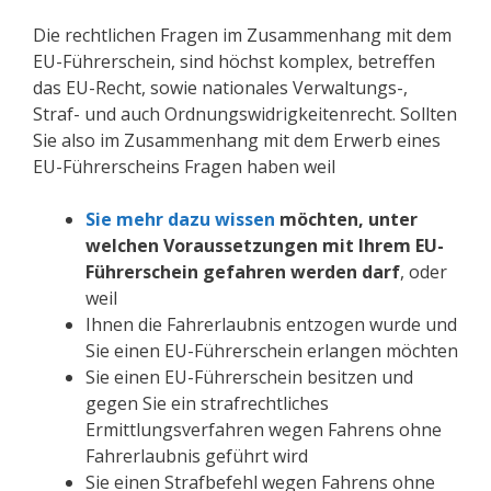
Die rechtlichen Fragen im Zusammenhang mit dem
EU-Führerschein, sind höchst komplex, betreffen
das EU-Recht, sowie nationales Verwaltungs-,
Straf- und auch Ordnungswidrigkeitenrecht. Sollten
Sie also im Zusammenhang mit dem Erwerb eines
EU-Führerscheins Fragen haben weil
Sie mehr dazu wissen
möchten, unter
welchen Voraussetzungen mit Ihrem EU-
Führerschein gefahren werden darf
, oder
weil
Ihnen die Fahrerlaubnis entzogen wurde und
Sie einen EU-Führerschein erlangen möchten
Sie einen EU-Führerschein besitzen und
gegen Sie ein strafrechtliches
Ermittlungsverfahren wegen Fahrens ohne
Fahrerlaubnis geführt wird
Sie einen Strafbefehl wegen Fahrens ohne