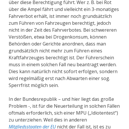
über diese Berechtigung führt. Wer z. B. bei Rot
über die Ampel fährt und vielleicht ein 3-monatiges
Fahrverbot erhält, ist immer noch grundsätzlich
zum Führen von Fahrzeugen berechtigt, jedoch
nicht in der Zeit des Fahrverbotes. Bei schwereren
Verstößen, etwa bei Drogenkonsum, können
Behörden oder Gerichte anordnen, dass man
grundsätzlich nicht mehr zum Führen eines
Kraftfahrzeuges berechtigt ist. Der Führerschein
muss in einem solchen Fall neu beantragt werden.
Dies kann natürlich nicht sofort erfolgen, sondern
wird regelmäßig erst nach Abwarten einer sog.
Sperrfrist möglich sein.
In der Bundesrepublik – und hier liegt das große
Problem -, ist für die Neuerteilung in solchen Fällen
oftmals erforderlich, sich einer MPU („Idiotentest“)
zu unterziehen. Weil dies in anderen
Mitgliedsstaaten der EU
nicht der Fall ist, ist es zu