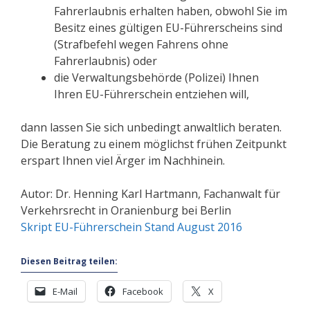
Fahrerlaubnis erhalten haben, obwohl Sie im
Besitz eines gültigen EU-Führerscheins sind
(Strafbefehl wegen Fahrens ohne
Fahrerlaubnis) oder
die Verwaltungsbehörde (Polizei) Ihnen
Ihren EU-Führerschein entziehen will,
dann lassen Sie sich unbedingt anwaltlich beraten.
Die Beratung zu einem möglichst frühen Zeitpunkt
erspart Ihnen viel Ärger im Nachhinein.
Autor: Dr. Henning Karl Hartmann, Fachanwalt für
Verkehrsrecht in Oranienburg bei Berlin
Skript EU-Führerschein Stand August 2016
Diesen Beitrag teilen:
E-Mail
Facebook
X