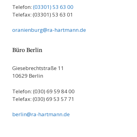
Telefon:
(03301) 53 63 00
Telefax: (03301) 53 63 01
oranienburg@ra-hartmann.de
Büro Berlin
Giesebrechtstraße 11
10629 Berlin
Telefon: (030) 69 59 84 00
Telefax: (030) 69 53 57 71
berlin@ra-hartmann.de