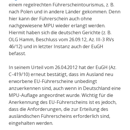
einem regelrechten Führerscheintourismus, z. B.
nach Polen und in andere Länder gekommen. Denn
hier kann der Führerschein auch ohne
nachgewiesene MPU wieder erlangt werden.
Hiermit haben sich die deutschen Gerichte (z. B.
OLG Hamm, Beschluss vom 26.09.12, Az. III-3 RVs
46/12) und in letzter Instanz auch der EuGH
befasst.
In seinem Urteil vom 26.04.2012 hat der EuGH (Az.
C-419/10) erneut bestätigt, dass im Ausland neu
erworbene EU-Führerscheine unbedingt
anzuerkennen sind, auch wenn in Deutschland eine
MPU-Auflage angeordnet wurde. Wichtig für die
Anerkennung des EU-Führerscheins ist es jedoch,
dass die Anforderungen, die zur Erteilung des
ausländischen Führerscheins erforderlich sind,
eingehalten werden.