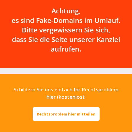
Schildern Sie uns einfach Ihr Rechtsproblem
hier (kostenlos):
Rechtsproblem hier mitteilen