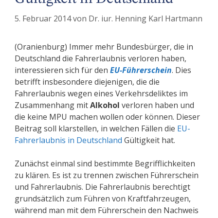
5. Februar 2014
von
Dr. iur. Henning Karl Hartmann
(Oranienburg) Immer mehr Bundesbürger, die in
Deutschland die Fahrerlaubnis verloren haben,
interessieren sich für den
EU-Führerschein
. Dies
betrifft insbesondere diejenigen, die die
Fahrerlaubnis wegen eines Verkehrsdeliktes im
Zusammenhang mit
Alkohol
verloren haben und
die keine MPU machen wollen oder können. Dieser
Beitrag soll klarstellen, in welchen Fällen die
EU-
Fahrerlaubnis in Deutschland
Gültigkeit hat.
Zunächst einmal sind bestimmte Begrifflichkeiten
zu klären. Es ist zu trennen zwischen Führerschein
und Fahrerlaubnis. Die Fahrerlaubnis berechtigt
grundsätzlich zum Führen von Kraftfahrzeugen,
während man mit dem Führerschein den Nachweis