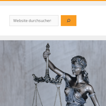
Website
durchsuchen