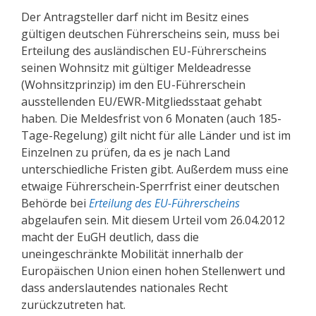
Der Antragsteller darf nicht im Besitz eines
gültigen deutschen Führerscheins sein, muss bei
Erteilung des ausländischen EU-Führerscheins
seinen Wohnsitz mit gültiger Meldeadresse
(Wohnsitzprinzip) im den EU-Führerschein
ausstellenden EU/EWR-Mitgliedsstaat gehabt
haben. Die Meldesfrist von 6 Monaten (auch 185-
Tage-Regelung) gilt nicht für alle Länder und ist im
Einzelnen zu prüfen, da es je nach Land
unterschiedliche Fristen gibt. Außerdem muss eine
etwaige Führerschein-Sperrfrist einer deutschen
Behörde bei
Erteilung des EU-Führerscheins
abgelaufen sein. Mit diesem Urteil vom 26.04.2012
macht der EuGH deutlich, dass die
uneingeschränkte Mobilität innerhalb der
Europäischen Union einen hohen Stellenwert und
dass anderslautendes nationales Recht
zurückzutreten hat.