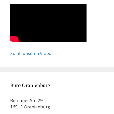
Zu all unseren Videos
Büro Oranienburg
Bernauer Str. 29
16515 Oranienburg