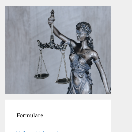
Formulare