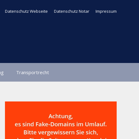
Datenschutz Webseite
Datenschutz Notar
Impressum
ng
Transportrecht