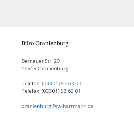
Büro Oranienburg
Bernauer Str. 29
16515 Oranienburg
Telefon:
(03301) 53 63 00
Telefax: (03301) 53 63 01
oranienburg@ra-hartmann.de