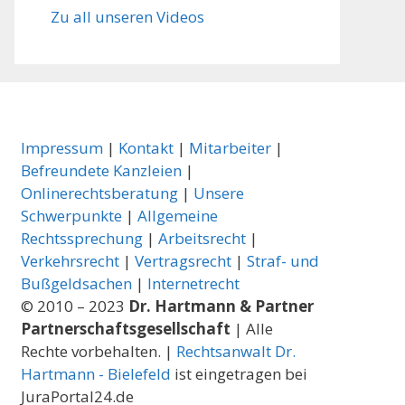
Zu all unseren Videos
Impressum
|
Kontakt
|
Mitarbeiter
|
Befreundete Kanzleien
|
Onlinerechtsberatung
|
Unsere
Schwerpunkte
|
Allgemeine
Rechtssprechung
|
Arbeitsrecht
|
Verkehrsrecht
|
Vertragsrecht
|
Straf- und
Bußgeldsachen
|
Internetrecht
© 2010 – 2023
Dr. Hartmann & Partner
Partnerschaftsgesellschaft
| Alle
Rechte vorbehalten. |
Rechtsanwalt Dr.
Hartmann - Bielefeld
ist eingetragen bei
JuraPortal24.de