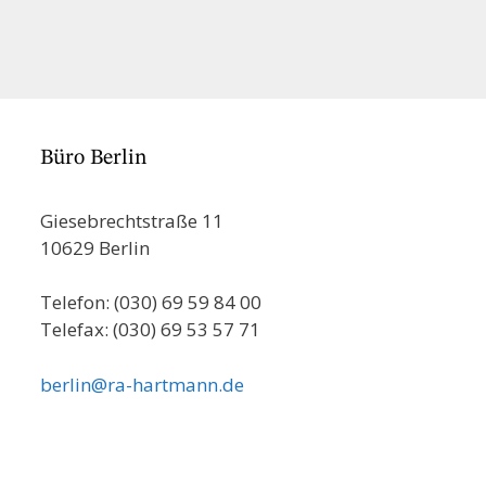
Büro Berlin
Giesebrechtstraße 11
10629 Berlin
Telefon: (030) 69 59 84 00
Telefax: (030) 69 53 57 71
berlin@ra-hartmann.de