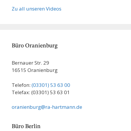
Zu all unseren Videos
Büro Oranienburg
Bernauer Str. 29
16515 Oranienburg
Telefon:
(03301) 53 63 00
Telefax: (03301) 53 63 01
oranienburg@ra-hartmann.de
Büro Berlin