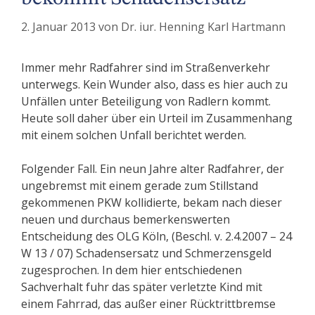
2. Januar 2013
von
Dr. iur. Henning Karl Hartmann
Immer mehr Radfahrer sind im Straßenverkehr
unterwegs. Kein Wunder also, dass es hier auch zu
Unfällen unter Beteiligung von Radlern kommt.
Heute soll daher über ein Urteil im Zusammenhang
mit einem solchen Unfall berichtet werden.
Folgender Fall. Ein neun Jahre alter Radfahrer, der
ungebremst mit einem gerade zum Stillstand
gekommenen PKW kollidierte, bekam nach dieser
neuen und durchaus bemerkenswerten
Entscheidung des OLG Köln, (Beschl. v. 2.4.2007 – 24
W 13 / 07) Schadensersatz und Schmerzensgeld
zugesprochen. In dem hier entschiedenen
Sachverhalt fuhr das später verletzte Kind mit
einem Fahrrad, das außer einer Rücktrittbremse