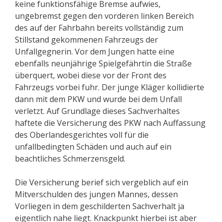
keine funktionsfähige Bremse aufwies,
ungebremst gegen den vorderen linken Bereich
des auf der Fahrbahn bereits vollständig zum
Stillstand gekommenen Fahrzeugs der
Unfallgegnerin. Vor dem Jungen hatte eine
ebenfalls neunjährige Spielgefährtin die Straße
überquert, wobei diese vor der Front des
Fahrzeugs vorbei fuhr. Der junge Kläger kollidierte
dann mit dem PKW und wurde bei dem Unfall
verletzt. Auf Grundlage dieses Sachverhaltes
haftete die Versicherung des PKW nach Auffassung
des Oberlandesgerichtes voll für die
unfallbedingten Schäden und auch auf ein
beachtliches Schmerzensgeld.
Die Versicherung berief sich vergeblich auf ein
Mitverschulden des jungen Mannes, dessen
Vorliegen in dem geschilderten Sachverhalt ja
eigentlich nahe liegt. Knackpunkt hierbei ist aber