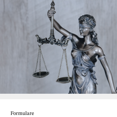
Formulare