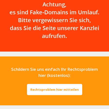
Schildern Sie uns einfach Ihr Rechtsproblem
hier (kostenlos):
Rechtsproblem hier mitteilen