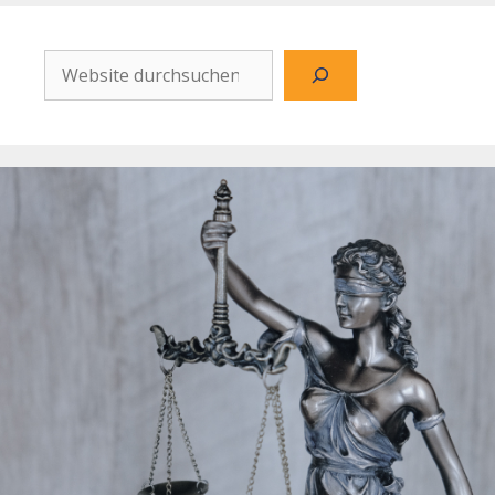
Website
durchsuchen