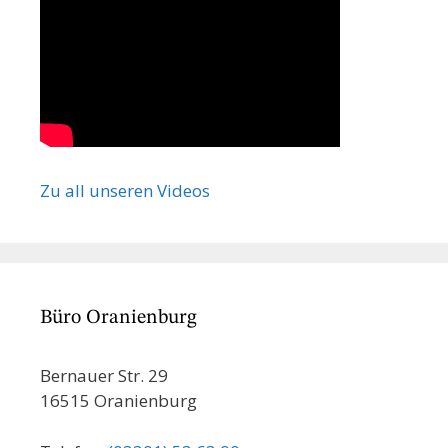
Zu all unseren Videos
Büro Oranienburg
Bernauer Str. 29
16515 Oranienburg