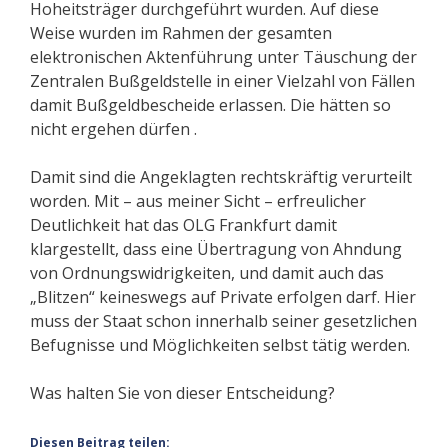
Hoheitsträger durchgeführt wurden. Auf diese
Weise wurden im Rahmen der gesamten
elektronischen Aktenführung unter Täuschung der
Zentralen Bußgeldstelle in einer Vielzahl von Fällen
damit Bußgeldbescheide erlassen. Die hätten so
nicht ergehen dürfen .
Damit sind die Angeklagten rechtskräftig verurteilt
worden. Mit – aus meiner Sicht – erfreulicher
Deutlichkeit hat das OLG Frankfurt damit
klargestellt, dass eine Übertragung von Ahndung
von Ordnungswidrigkeiten, und damit auch das
„Blitzen“ keineswegs auf Private erfolgen darf. Hier
muss der Staat schon innerhalb seiner gesetzlichen
Befugnisse und Möglichkeiten selbst tätig werden.
Was halten Sie von dieser Entscheidung?
Diesen Beitrag teilen: