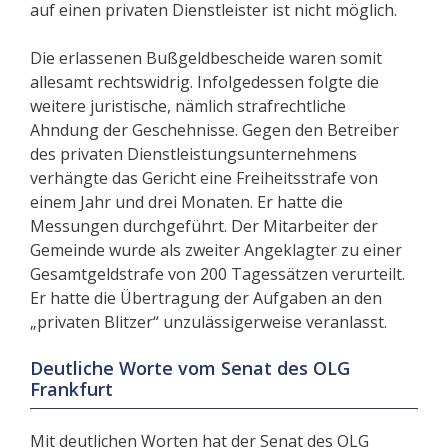
auf einen privaten Dienstleister ist nicht möglich.
Die erlassenen Bußgeldbescheide waren somit
allesamt rechtswidrig. Infolgedessen folgte die
weitere juristische, nämlich strafrechtliche
Ahndung der Geschehnisse. Gegen den Betreiber
des privaten Dienstleistungsunternehmens
verhängte das Gericht eine Freiheitsstrafe von
einem Jahr und drei Monaten. Er hatte die
Messungen durchgeführt. Der Mitarbeiter der
Gemeinde wurde als zweiter Angeklagter zu einer
Gesamtgeldstrafe von 200 Tagessätzen verurteilt.
Er hatte die Übertragung der Aufgaben an den
„privaten Blitzer“ unzulässigerweise veranlasst.
Deutliche Worte vom Senat des OLG
Frankfurt
Mit deutlichen Worten hat der Senat des OLG