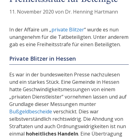
11. November 2020
von
Dr. Henning Hartmann
In der Affaire um „
private Blitzer
“ wurde es nun
unangenehm für die Tatbeteiligten. Unter anderem
gab es eine Freiheitsstrafe für einen Beteiligten.
Private Blitzer in Hessen
Es war in der bundesweiten Presse nachzulesen
und ein starkes Stück. Eine Gemeinde in Hessen
hatte Geschwindigkeitsmessungen von einem
„privaten Dienstleister“ vornehmen lassen und auf
Grundlage dieser Messungen munter
Bußgeldbescheide
verschickt. Dies war
selbstverständlich rechtswidrig. Die Ahndung von
Straftaten und auch Ordnungswidrigkeiten ist nun
einmal
hoheitliches Handeln
. Eine Übertragung