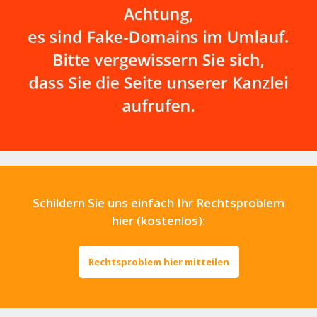
Schildern Sie uns einfach Ihr Rechtsproblem
hier (kostenlos):
Rechtsproblem hier mitteilen