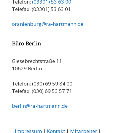
Telefon:
(03301) 53 63 00
Telefax: (03301) 53 63 01
oranienburg@ra-hartmann.de
Büro Berlin
Giesebrechtstraße 11
10629 Berlin
Telefon: (030) 69 59 84 00
Telefax: (030) 69 53 57 71
berlin@ra-hartmann.de
Impressum
|
Kontakt
|
Mitarbeiter
|