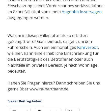
Einschätzung seines Vordermannes verlässt, könne
im Grundfall nicht von einem
Augenblicksversagen
ausgegangen werden.
Warum in diesen Fällen oftmals so erbittert
gekämpft wird? Ganz einfach, es geht um den
Führerschein. Auch ein einmonatiges
Fahrverbot
,
wie hier, kann eine erhebliche Einschränkung für
die Berufstätigkeit des Betroffenen oder auch
Nachteile im privaten Bereich, je nach Wohnlage,
bedeuten.
Haben Sie Fragen hierzu? Dann schreiben Sie uns
gerne über www.ra-hartmann.de
Diesen Beitrag teilen: