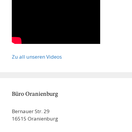
Zu all unseren Videos
Büro Oranienburg
Bernauer Str. 29
16515 Oranienburg