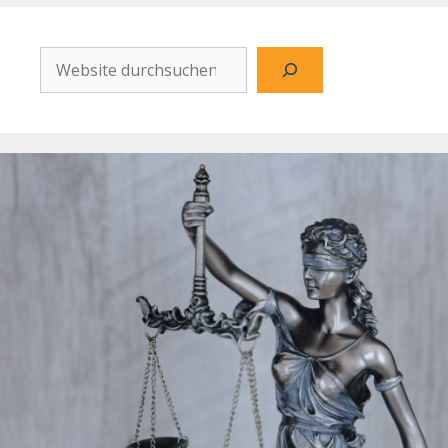
Website
durchsuchen