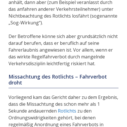
anhält, dann aber (zum Beispiel veranlasst durch
das anfahren anderer Verkehrsteilnehmer) unter
Nichtbeachtung des Rotlichts losfährt (sogenannte
„Sog-Wirkung“).
Der Betroffene könne sich aber grundsätzlich nicht
darauf berufen, dass er beruflich auf seine
Fahrerlaubnis angewiesen ist. Vor allem, wenn er
das wirkte Regelfahrverbot durch mangelnde
Verkehrsdisziplin leichtfertig riskiert hat.
Missachtung des Rotlichts – Fahrverbot
droht
Vorliegend kam das Gericht daher zu dem Ergebnis,
dass die Missachtung des schon mehr als 1
Sekunde andauernden
Rotlichts
zu den
Ordnungswidrigkeiten gehört, bei denen
regelmäßig Anordnung eines Fahrverbots in