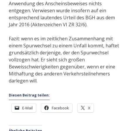
Anwendung des Anscheinsbeweises nichts
entgegen. Verwiesen wurde insofern auf ein
entsprechend lautendes Urteil des BGH aus dem
Jahr 2016 (Aktenzeichen VI ZR 32/6).
Fazit: wenn es im zeitlichen Zusammenhang mit
einem Spurwechsel zu einem Unfall kommt, haftet
grundsätzlich derjenige, der den Spurwechsel
vollzogen hat. Er sieht sich großen
Beweisschwierigkeiten gegenüber, wenn er eine
Mithaftung des anderen Verkehrsteilnehmers
darlegen will.
Diesen Beitrag teilen:
E-Mail
Facebook
X
Ähnliche Beiträge