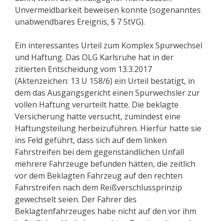
Unvermeidbarkeit beweisen konnte (sogenanntes
unabwendbares Ereignis, § 7 StVG).
Ein interessantes Urteil zum Komplex Spurwechsel
und Haftung. Das OLG Karlsruhe hat in der
zitierten Entscheidung vom 13.3.2017
(Aktenzeichen: 13 U 158/6) ein Urteil bestätigt, in
dem das Ausgangsgericht einen Spurwechsler zur
vollen Haftung verurteilt hatte. Die beklagte
Versicherung hatte versucht, zumindest eine
Haftungsteilung herbeizuführen. Hierfür hatte sie
ins Feld geführt, dass sich auf dem linken
Fahrstreifen bei dem gegenständlichen Unfall
mehrere Fahrzeuge befunden hätten, die zeitlich
vor dem Beklagten Fahrzeug auf den rechten
Fahrstreifen nach dem Reißverschlussprinzip
gewechselt seien. Der Fahrer des
Beklagtenfahrzeuges habe nicht auf den vor ihm