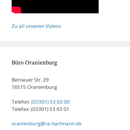
Zu all unseren Videos
Büro Oranienburg
Bernauer Str. 29
16515 Oranienburg
Telefon:
(03301) 53 63 00
Telefax: (03301) 53 63 01
oranienburg@ra-hartmann.de