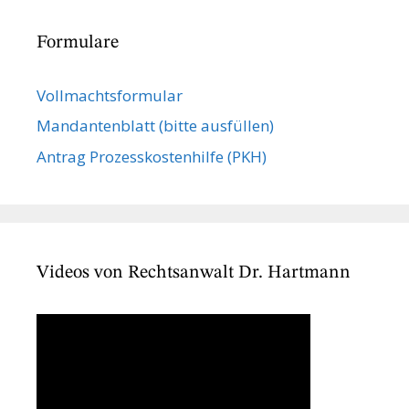
Formulare
Vollmachts­formular
Mandanten­blatt (bitte ausfüllen)
Antrag Prozesskostenhilfe (PKH)
Videos von Rechtsanwalt Dr. Hartmann