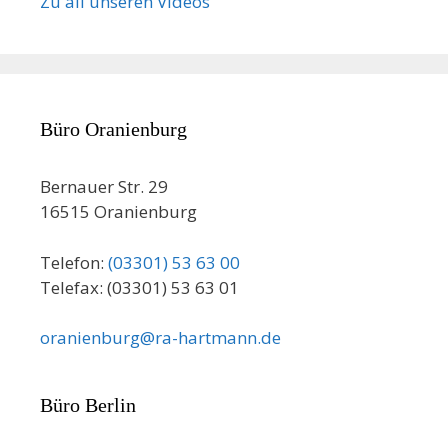
Zu all unseren Videos
Büro Oranienburg
Bernauer Str. 29
16515 Oranienburg
Telefon:
(03301) 53 63 00
Telefax: (03301) 53 63 01
oranienburg@ra-hartmann.de
Büro Berlin