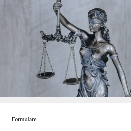
Formulare