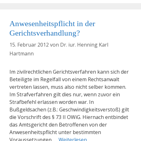
Anwesenheitspflicht in der
Gerichtsverhandlung?
15. Februar 2012
von
Dr. iur. Henning Karl
Hartmann
Im zivilrechtlichen Gerichtsverfahren kann sich der
Beteiligte im Regelfall von einem Rechtsanwalt
vertreten lassen, muss also nicht selber kommen.
Im Strafverfahren gilt dies nur, wenn zuvor ein
Strafbefehl erlassen worden war. In
Bußgeldsachen (z.B.: Geschwindigkeitsverstoß) gilt
die Vorschrift des § 73 II OWiG. Hiernach entbindet
das Amtsgericht den Betroffenen von der
Anwesenheitspflicht unter bestimmten
Voraussetzungen. …
Weiterlesen