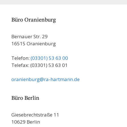
Büro Oranienburg
Bernauer Str. 29
16515 Oranienburg
Telefon:
(03301) 53 63 00
Telefax: (03301) 53 63 01
oranienburg@ra-hartmann.de
Büro Berlin
Giesebrechtstraße 11
10629 Berlin