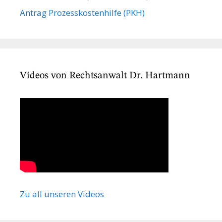
Antrag Prozesskostenhilfe (PKH)
Videos von Rechtsanwalt Dr. Hartmann
Zu all unseren Videos