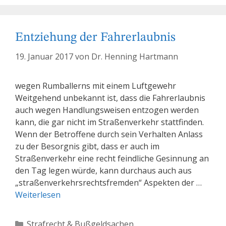
Entziehung der Fahrerlaubnis
19. Januar 2017
von
Dr. Henning Hartmann
wegen Rumballerns mit einem Luftgewehr
Weitgehend unbekannt ist, dass die Fahrerlaubnis
auch wegen Handlungsweisen entzogen werden
kann, die gar nicht im Straßenverkehr stattfinden.
Wenn der Betroffene durch sein Verhalten Anlass
zu der Besorgnis gibt, dass er auch im
Straßenverkehr eine recht feindliche Gesinnung an
den Tag legen würde, kann durchaus auch aus
„straßenverkehrsrechtsfremden“ Aspekten der …
Weiterlesen
Kategorien
Strafrecht & Bußgeldsachen