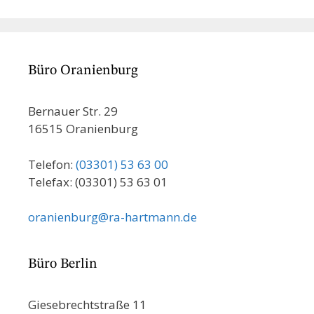
Büro Oranienburg
Bernauer Str. 29
16515 Oranienburg
Telefon:
(03301) 53 63 00
Telefax: (03301) 53 63 01
oranienburg@ra-hartmann.de
Büro Berlin
Giesebrechtstraße 11