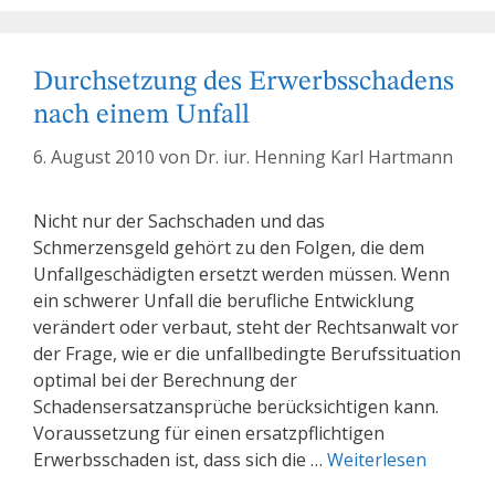
Durchsetzung des Erwerbsschadens
nach einem Unfall
6. August 2010
von
Dr. iur. Henning Karl Hartmann
Nicht nur der Sachschaden und das
Schmerzensgeld gehört zu den Folgen, die dem
Unfallgeschädigten ersetzt werden müssen. Wenn
ein schwerer Unfall die berufliche Entwicklung
verändert oder verbaut, steht der Rechtsanwalt vor
der Frage, wie er die unfallbedingte Berufssituation
optimal bei der Berechnung der
Schadensersatzansprüche berücksichtigen kann.
Voraussetzung für einen ersatzpflichtigen
Erwerbsschaden ist, dass sich die …
Weiterlesen