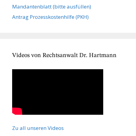
Mandanten­blatt (bitte ausfüllen)
Antrag Prozesskostenhilfe (PKH)
Videos von Rechtsanwalt Dr. Hartmann
Zu all unseren Videos