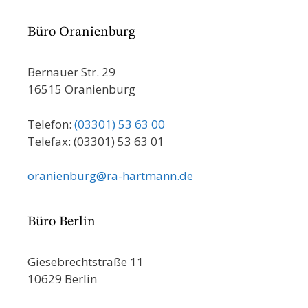
Büro Oranienburg
Bernauer Str. 29
16515 Oranienburg
Telefon:
(03301) 53 63 00
Telefax: (03301) 53 63 01
oranienburg@ra-hartmann.de
Büro Berlin
Giesebrechtstraße 11
10629 Berlin