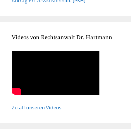
Antrag Prozesskostenhilfe (PKH)
Videos von Rechtsanwalt Dr. Hartmann
Zu all unseren Videos