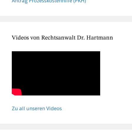
Antrag Prozesskostenhilfe (PKH)
Videos von Rechtsanwalt Dr. Hartmann
Zu all unseren Videos