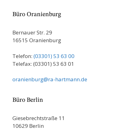
Büro Oranienburg
Bernauer Str. 29
16515 Oranienburg
Telefon:
(03301) 53 63 00
Telefax: (03301) 53 63 01
oranienburg@ra-hartmann.de
Büro Berlin
Giesebrechtstraße 11
10629 Berlin