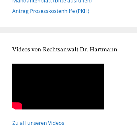
Mandanten­blatt (bitte ausfüllen)
Antrag Prozesskostenhilfe (PKH)
Videos von Rechtsanwalt Dr. Hartmann
Zu all unseren Videos