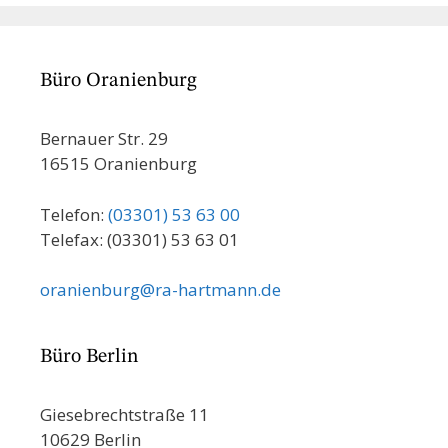
Büro Oranienburg
Bernauer Str. 29
16515 Oranienburg
Telefon:
(03301) 53 63 00
Telefax: (03301) 53 63 01
oranienburg@ra-hartmann.de
Büro Berlin
Giesebrechtstraße 11
10629 Berlin