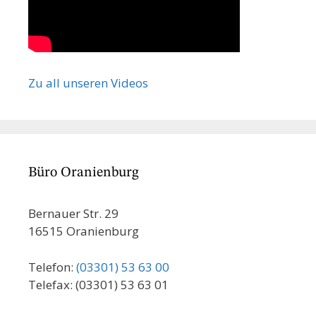
Zu all unseren Videos
Büro Oranienburg
Bernauer Str. 29
16515 Oranienburg
Telefon:
(03301) 53 63 00
Telefax: (03301) 53 63 01