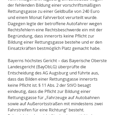
der fehlenden Bildung einer vorschriftsmäßigen
Rettungsgasse zu einer Geldbuße von 240 Euro
und einem Monat Fahrverbot verurteilt wurde.
Dagegen legte der betroffene Autofahrer wegen
Rechtsfehlern eine Rechtsbeschwerde ein mit der
Begründung, dass innerorts keine Pflicht zur
Bildung einer Rettungsgasse bestehe und er den
Einsatzkräften bestmöglich Platz gemacht habe.
Bayerns höchstes Gericht – das Bayerische Oberste
Landesgericht (BayObLG) überprüfte die
Entscheidung des AG Augsburg und führte aus,
dass das Bilden einer Rettungsgasse innerorts
keine Pflicht ist. § 11 Abs. 2 der StVO besagt
eindeutig, dass die Pflicht zur Bildung einer
Rettungsgasse für „Fahrzeuge auf Autobahnen
sowie auf Außerortsstraßen mit mindestens zwei
Fahrstreifen für eine Richtung“ besteht.