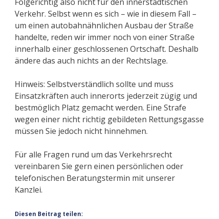
Folgerichtig also nicht für den innerstädtischen
Verkehr. Selbst wenn es sich – wie in diesem Fall –
um einen autobahnähnlichen Ausbau der Straße
handelte, reden wir immer noch von einer Straße
innerhalb einer geschlossenen Ortschaft. Deshalb
ändere das auch nichts an der Rechtslage.
Hinweis: Selbstverständlich sollte und muss
Einsatzkräften auch innerorts jederzeit zügig und
bestmöglich Platz gemacht werden. Eine Strafe
wegen einer nicht richtig gebildeten Rettungsgasse
müssen Sie jedoch nicht hinnehmen.
Für alle Fragen rund um das Verkehrsrecht
vereinbaren Sie gern einen persönlichen oder
telefonischen Beratungstermin mit unserer
Kanzlei.
Diesen Beitrag teilen: