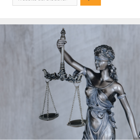
durchsuchen