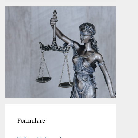
Formulare