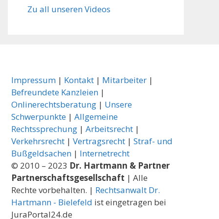
Zu all unseren Videos
Impressum
|
Kontakt
|
Mitarbeiter
|
Befreundete Kanzleien
|
Onlinerechtsberatung
|
Unsere
Schwerpunkte
|
Allgemeine
Rechtssprechung
|
Arbeitsrecht
|
Verkehrsrecht
|
Vertragsrecht
|
Straf- und
Bußgeldsachen
|
Internetrecht
© 2010 – 2023
Dr. Hartmann & Partner
Partnerschaftsgesellschaft
| Alle
Rechte vorbehalten. |
Rechtsanwalt Dr.
Hartmann - Bielefeld
ist eingetragen bei
JuraPortal24.de