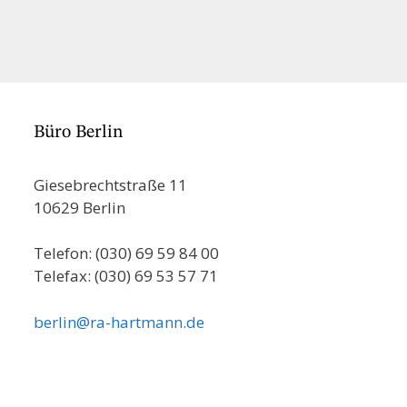
Büro Berlin
Giesebrechtstraße 11
10629 Berlin
Telefon: (030) 69 59 84 00
Telefax: (030) 69 53 57 71
berlin@ra-hartmann.de