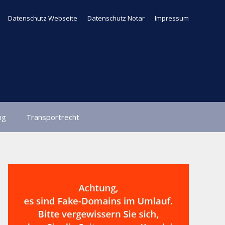
Datenschutz Webseite
Datenschutz Notar
Impressum
ng
Transportrecht