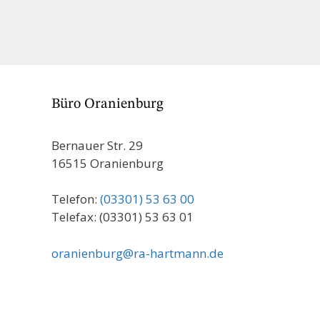
Büro Oranienburg
Bernauer Str. 29
16515 Oranienburg
Telefon:
(03301) 53 63 00
Telefax: (03301) 53 63 01
oranienburg@ra-hartmann.de