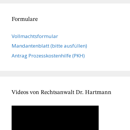
Formulare
Vollmachts­formular
Mandanten­blatt (bitte ausfüllen)
Antrag Prozesskostenhilfe (PKH)
Videos von Rechtsanwalt Dr. Hartmann