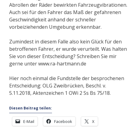
Abrollen der Räder bewirkten Fahrzeugvibrationen.
Auch sei für den Fahrer das Maß der gefahrenen
Geschwindigkeit anhand der schneller
vorbeiziehenden Umgebung erkennbar.
Zumindest in diesem Falle also kein Glück für den
betroffenen Fahrer, er wurde verurteilt. Was halten
Sie von dieser Entscheidung? Schreiben Sie mir
gerne unter www.ra-hartmann.de
Hier noch einmal die Fundstelle der besprochenen
Entscheidung: OLG Zweibrücken, Beschl. v.
5.11.2018, Aktenzeichen 1 OWi 2 Ss Bs 75/18.
Diesen Beitrag teilen:
E-Mail
Facebook
X