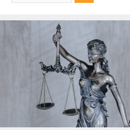
durchsuchen