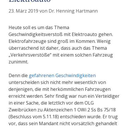
23. März 2019
von
Dr. Henning Hartmann
Heute soll es um das Thema
Geschwindigkeitsverstoß mit Elektroauto gehen.
Elektrofahrzeuge sind groß im Kommen. Wenig
überraschend ist daher, dass auch das Thema
„Verkehrsverstöße“ mit einem solchen Fahrzeug
zunimmt.
Denn die
gefahrenen Geschwindigkeiten
unterscheiden sich nicht mehr wesentlich von
denjenigen, die mit herkömmlichen Fahrzeugen
erreicht werden. Sehr findig war nun ein Verteidiger
in einer Sache, die letztlich vor dem OLG
Zweibrücken zu Aktenzeichen 1 OWi 2 Ss Bs 75/18
(Beschluss vom 5.11.18) entschieden wurde. Er trug
vor, dass sein Mandant nicht vorsätzlich gehandelt