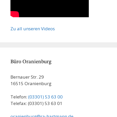
Zu all unseren Videos
Büro Oranienburg
Bernauer Str. 29
16515 Oranienburg
Telefon:
(03301) 53 63 00
Telefax: (03301) 53 63 01
oranienburg@ra-hartmann.de