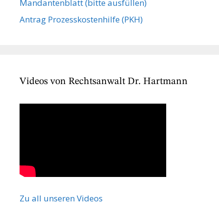
Mandanten­blatt (bitte ausfüllen)
Antrag Prozesskostenhilfe (PKH)
Videos von Rechtsanwalt Dr. Hartmann
Zu all unseren Videos