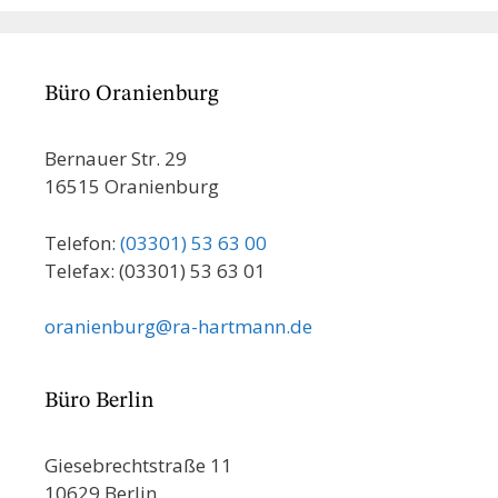
Büro Oranienburg
Bernauer Str. 29
16515 Oranienburg
Telefon:
(03301) 53 63 00
Telefax: (03301) 53 63 01
oranienburg@ra-hartmann.de
Büro Berlin
Giesebrechtstraße 11
10629 Berlin