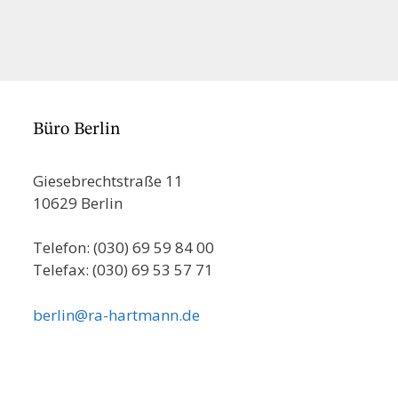
Büro Berlin
Giesebrechtstraße 11
10629 Berlin
Telefon: (030) 69 59 84 00
Telefax: (030) 69 53 57 71
berlin@ra-hartmann.de