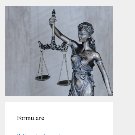
Formulare