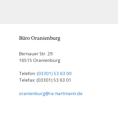
Büro Oranienburg
Bernauer Str. 29
16515 Oranienburg
Telefon:
(03301) 53 63 00
Telefax: (03301) 53 63 01
oranienburg@ra-hartmann.de