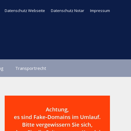
Datenschutz Webseite
Datenschutz Notar
Impressum
ng
Transportrecht