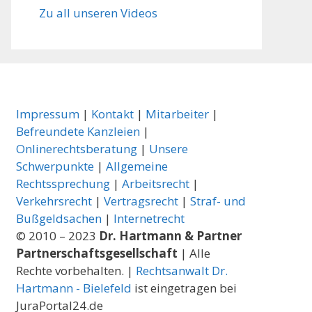
Zu all unseren Videos
Impressum
|
Kontakt
|
Mitarbeiter
|
Befreundete Kanzleien
|
Onlinerechtsberatung
|
Unsere
Schwerpunkte
|
Allgemeine
Rechtssprechung
|
Arbeitsrecht
|
Verkehrsrecht
|
Vertragsrecht
|
Straf- und
Bußgeldsachen
|
Internetrecht
© 2010 – 2023
Dr. Hartmann & Partner
Partnerschaftsgesellschaft
| Alle
Rechte vorbehalten. |
Rechtsanwalt Dr.
Hartmann - Bielefeld
ist eingetragen bei
JuraPortal24.de